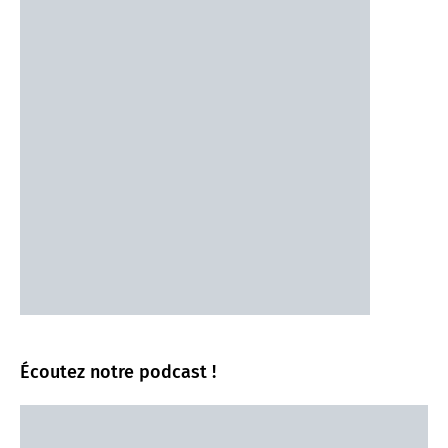
Écoutez notre podcast !