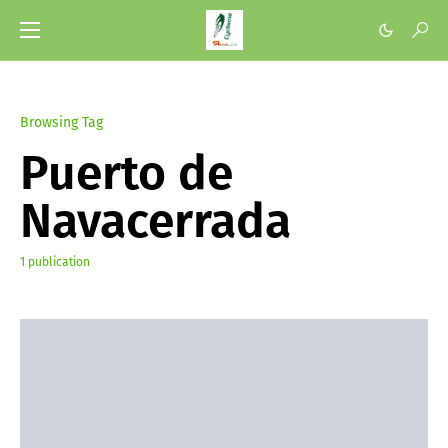
Browsing Tag
Puerto de
Navacerrada
1 publication