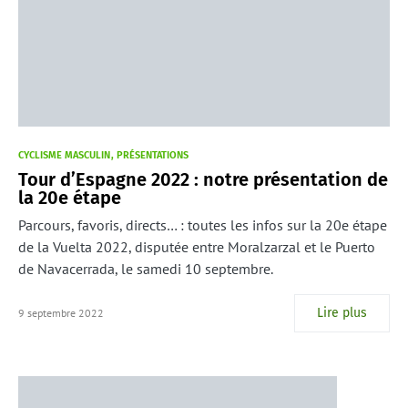
CYCLISME MASCULIN
PRÉSENTATIONS
Tour d’Espagne 2022 : notre présentation de
la 20e étape
Parcours, favoris, directs… : toutes les infos sur la 20e étape
de la Vuelta 2022, disputée entre Moralzarzal et le Puerto
de Navacerrada, le samedi 10 septembre.
Lire plus
9 septembre 2022