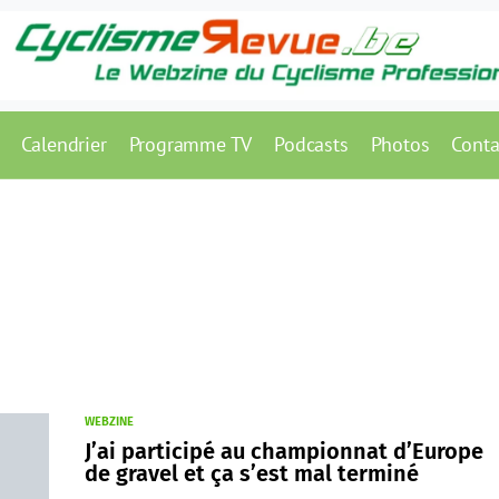
Calendrier
Programme TV
Podcasts
Photos
Conta
WEBZINE
J’ai participé au championnat d’Europe
de gravel et ça s’est mal terminé