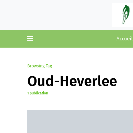
Accueil
Browsing Tag
Oud-Heverlee
1 publication