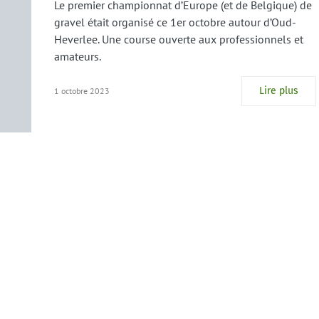
Le premier championnat d’Europe (et de Belgique) de
gravel était organisé ce 1er octobre autour d’Oud-
Heverlee. Une course ouverte aux professionnels et
amateurs.
Lire plus
1 octobre 2023