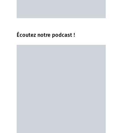
Écoutez notre podcast !