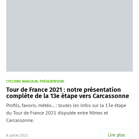
CYCLISME MASCULIN
PRÉSENTATIONS
Tour de France 2021 : notre présentation
complète de la 13e étape vers Carcassonne
Profils, favoris, météo... : toutes les infos sur la 13e étape
du Tour de France 2021 disputée entre Nîmes et
Carcassonne.
Lire plus
8 juillet 2021