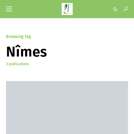
Browsing Tag
Nîmes
3 publications