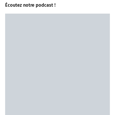
Écoutez notre podcast !