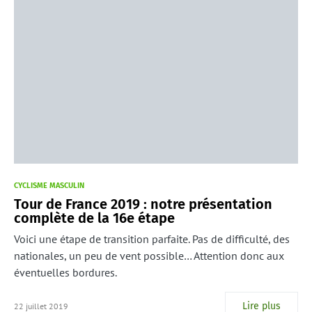
CYCLISME MASCULIN
Tour de France 2019 : notre présentation
complète de la 16e étape
Voici une étape de transition parfaite. Pas de difficulté, des
nationales, un peu de vent possible… Attention donc aux
éventuelles bordures.
Lire plus
22 juillet 2019