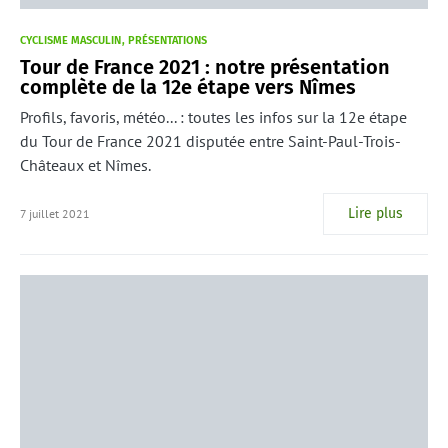
CYCLISME MASCULIN
PRÉSENTATIONS
Tour de France 2021 : notre présentation
complète de la 12e étape vers Nîmes
Profils, favoris, météo... : toutes les infos sur la 12e étape
du Tour de France 2021 disputée entre Saint-Paul-Trois-
Châteaux et Nîmes.
Lire plus
7 juillet 2021