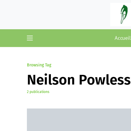
Accueil
Browsing Tag
Neilson Powless
2 publications