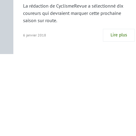
La rédaction de CyclismeRevue a sélectionné dix
coureurs qui devraient marquer cette prochaine
saison sur route.
Lire plus
6 janvier 2018