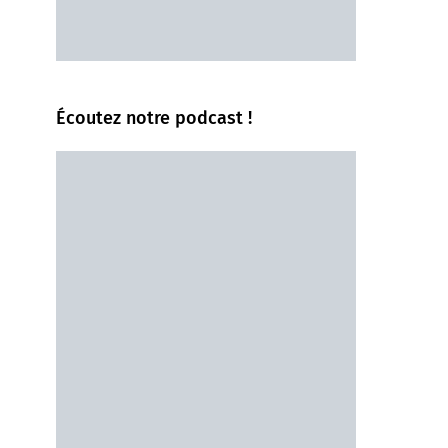
Écoutez notre podcast !