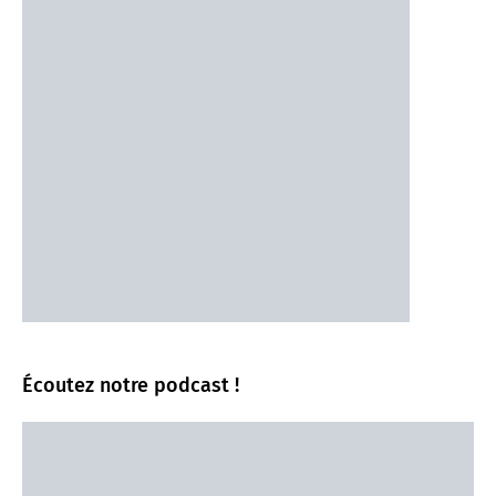
Écoutez notre podcast !