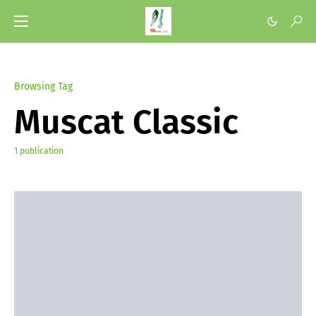
Browsing Tag
Muscat Classic
1 publication