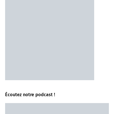
Écoutez notre podcast !