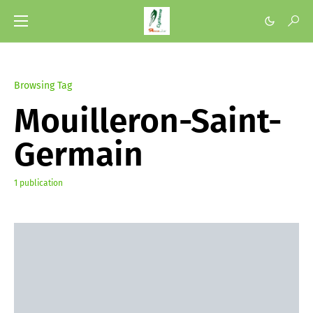
Browsing Tag
Mouilleron-Saint-
Germain
1 publication