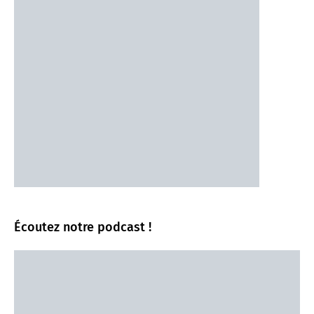
Écoutez notre podcast !