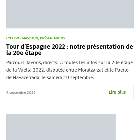
CYCLISME MASCULIN
PRÉSENTATIONS
Tour d’Espagne 2022 : notre présentation de
la 20e étape
Parcours, favoris, directs… : toutes les infos sur la 20e étape
de la Vuelta 2022, disputée entre Moralzarzal et le Puerto
de Navacerrada, le samedi 10 septembre.
Lire plus
9 septembre 2022