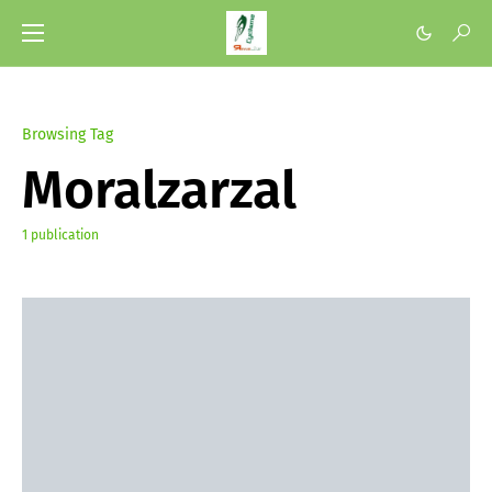
Browsing Tag
Moralzarzal
1 publication