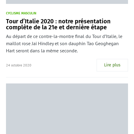
CYCLISME MASCULIN
Tour d’Italie 2020 : notre présentation
complète de la 21e et dernière étape
Au départ de ce contre-la-montre final du Tour d’Italie, le
maillot rose Jai Hindley et son dauphin Tao Geoghegan
Hart seront dans la même seconde.
Lire plus
24 octobre 2020