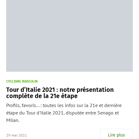
CYCLISME MASCULIN
Tour d’Italie 2021 : notre présentation
complète de la 21e étape
Profils, favoris... : toutes les infos sur la 21e et dernière
étape du Tour d'Italie 2021, disputée entre Senago et
Milan.
Lire plus
29 mai 2021