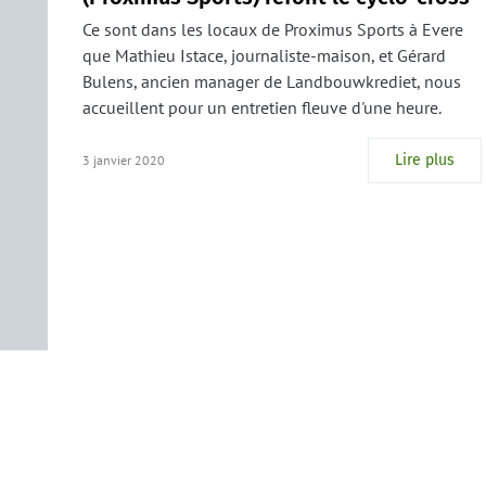
Ce sont dans les locaux de Proximus Sports à Evere
que Mathieu Istace, journaliste-maison, et Gérard
Bulens, ancien manager de Landbouwkrediet, nous
accueillent pour un entretien fleuve d'une heure.
Lire plus
3 janvier 2020