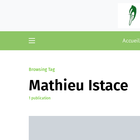
Accueil
Browsing Tag
Mathieu Istace
1 publication