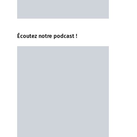
Écoutez notre podcast !