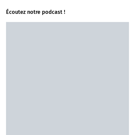
Écoutez notre podcast !