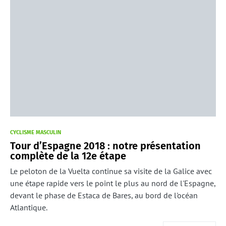
CYCLISME MASCULIN
Tour d’Espagne 2018 : notre présentation
complète de la 12e étape
Le peloton de la Vuelta continue sa visite de la Galice avec
une étape rapide vers le point le plus au nord de l'Espagne,
devant le phase de Estaca de Bares, au bord de l'océan
Atlantique.