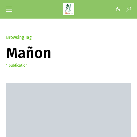
Browsing Tag
Mañon
1 publication