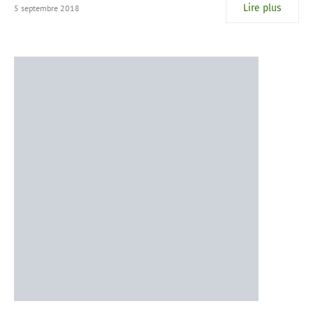
Lire plus
5 septembre 2018