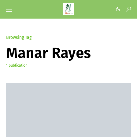
Browsing Tag
Manar Rayes
1 publication