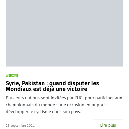
WEBZINE
Syrie, Pakistan : quand disputer les
Mondiaux est déjà une victoire
Plusieurs nations sont invitées par l'UCI pour participer aux
championnats du monde : une occasion en or pour
développer le cyclisme dans son pays.
Lire plus
23 septembre 2021