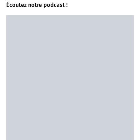
Écoutez notre podcast !