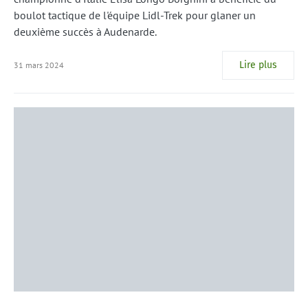
boulot tactique de l'équipe Lidl-Trek pour glaner un
deuxième succès à Audenarde.
Lire plus
31 mars 2024