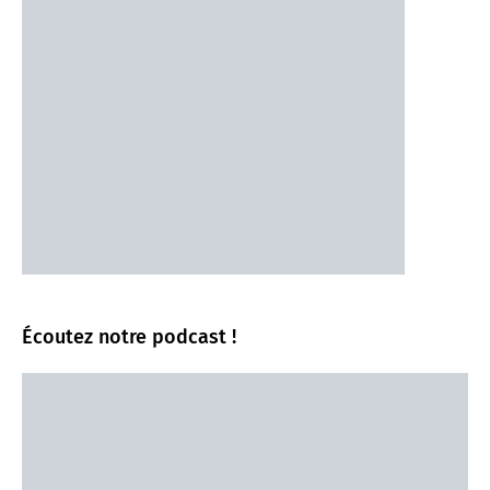
Écoutez notre podcast !