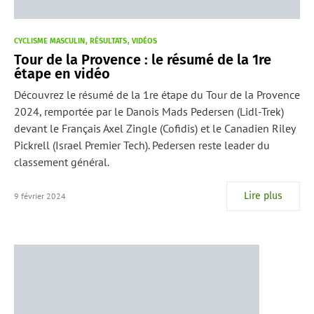
CYCLISME MASCULIN
RÉSULTATS
VIDÉOS
Tour de la Provence : le résumé de la 1re
étape en vidéo
Découvrez le résumé de la 1re étape du Tour de la Provence
2024, remportée par le Danois Mads Pedersen (Lidl-Trek)
devant le Français Axel Zingle (Cofidis) et le Canadien Riley
Pickrell (Israel Premier Tech). Pedersen reste leader du
classement général.
Lire plus
9 février 2024