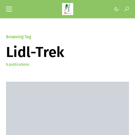
Browsing Tag
Lidl-Trek
6 publications