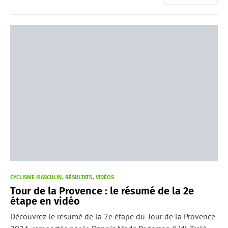
CYCLISME MASCULIN
RÉSULTATS
VIDÉOS
Tour de la Provence : le résumé de la 2e
étape en vidéo
Découvrez le résumé de la 2e étape du Tour de la Provence