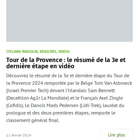
CYCLISME MASCULIN
RÉSULTATS
VIDÉOS
Tour de la Provence : le résumé de la 3e et
dernière étape en vidéo
Découvrez le résumé de la 3e et dernière étape du Tour de
la Provence 2024 remportée par le Belge Tom Van Asbroeck
(Israel Premier Tech) devant l'Irlandais Sam Bennett
(Decathlon Ag2r La Mondiale) et le Français Axel Zingle
(Cofidis). Le Danois Mads Pedersen (Lidl-Trek), lauréat du
prologue et des deux premières étapes, remporte le
classement général final.
Lire plus
11 février 2024