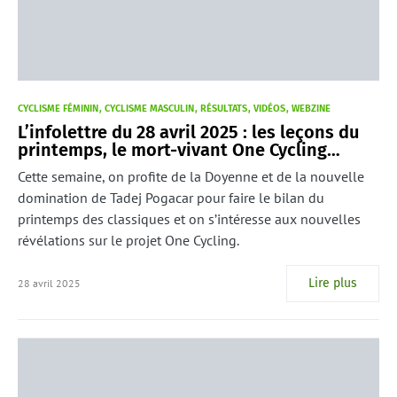
CYCLISME FÉMININ
CYCLISME MASCULIN
RÉSULTATS
VIDÉOS
WEBZINE
L’infolettre du 28 avril 2025 : les leçons du
printemps, le mort-vivant One Cycling…
Cette semaine, on profite de la Doyenne et de la nouvelle
domination de Tadej Pogacar pour faire le bilan du
printemps des classiques et on s’intéresse aux nouvelles
révélations sur le projet One Cycling.
Lire plus
28 avril 2025