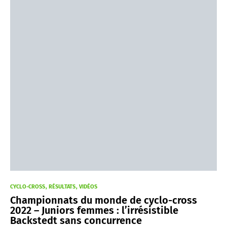
CYCLO-CROSS
RÉSULTATS
VIDÉOS
Championnats du monde de cyclo-cross
2022 – Juniors femmes : l’irrésistible
Backstedt sans concurrence