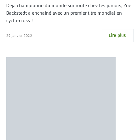
Déjà championne du monde sur route chez les juniors, Zoe
Backstedt a enchaîné avec un premier titre mondial en
cyclo-cross !
Lire plus
29 janvier 2022