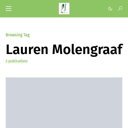
Browsing Tag
Lauren Molengraaf
2 publications