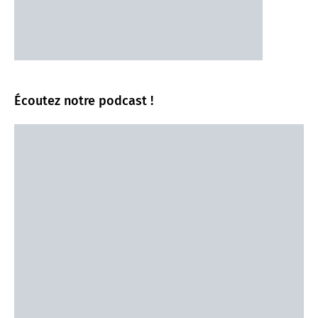
Écoutez notre podcast !