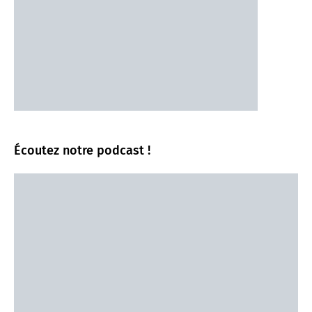
Écoutez notre podcast !