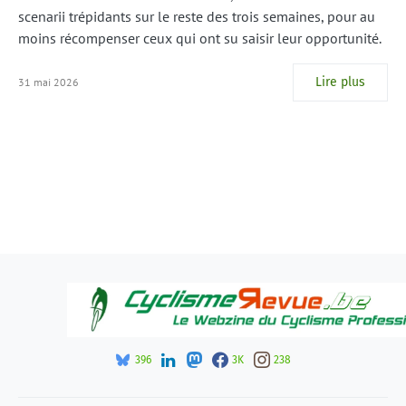
scenarii trépidants sur le reste des trois semaines, pour au
moins récompenser ceux qui ont su saisir leur opportunité.
Lire plus
31 mai 2026
396
3K
238