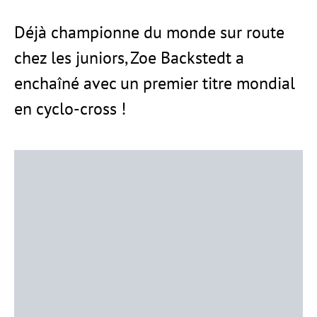
Déjà championne du monde sur route
chez les juniors, Zoe Backstedt a
enchaîné avec un premier titre mondial
en cyclo-cross !