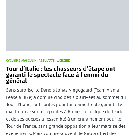
CYCLISME MASCULIN
RÉSULTATS
WEBZINE
Tour d’Italie : les chasseurs d’étape ont
garanti le spectacle face à l’ennui du
général
Sans surprise, le Danois Jonas Vingegaard (Team Visma-
Lease a Bike) a dominé cinq des six arrivées au sommet du
Tour d'Italie, suffisantes pour lui permettre de garantir le
maillot rose sur les épaules à Rome. La tactique du leader
et de ses guêpes a ressemblé à un entraînement pour le
Tour de France, sans grande opposition à leur maîtrise des
événements. Mais comme souvent, le Giro a offert des