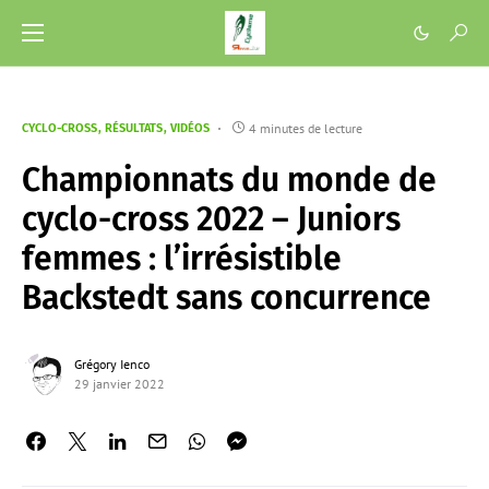
4 minutes de lecture
CYCLO-CROSS
RÉSULTATS
VIDÉOS
Championnats du monde de
cyclo-cross 2022 – Juniors
femmes : l’irrésistible
Backstedt sans concurrence
Grégory Ienco
29 janvier 2022