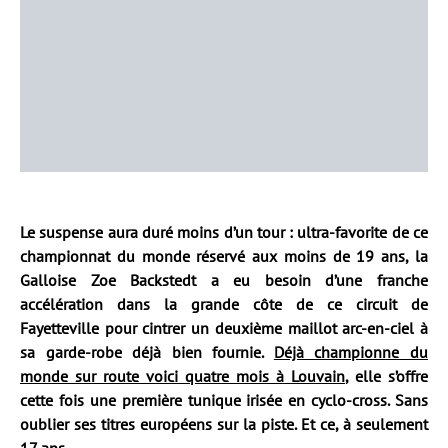
Le suspense aura duré moins d’un tour : ultra-favorite de ce
championnat du monde réservé aux moins de 19 ans, la
Galloise Zoe Backstedt a eu besoin d’une franche
accélération dans la grande côte de ce circuit de
Fayetteville pour cintrer un deuxième maillot arc-en-ciel à
sa garde-robe déjà bien fournie.
Déjà championne du
monde sur route voici quatre mois à Louvain
, elle s’offre
cette fois une première tunique irisée en cyclo-cross. Sans
oublier ses titres européens sur la piste. Et ce, à seulement