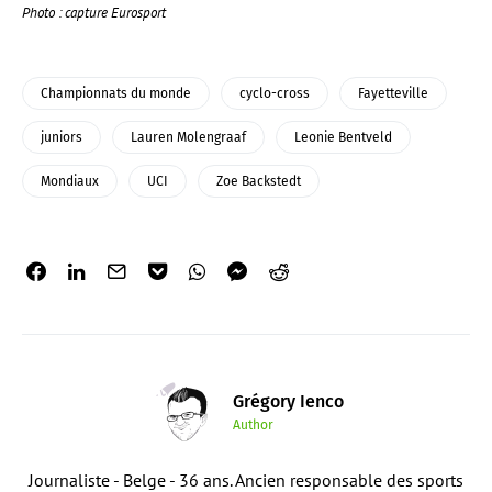
Photo : capture Eurosport
Championnats du monde
cyclo-cross
Fayetteville
juniors
Lauren Molengraaf
Leonie Bentveld
Mondiaux
UCI
Zoe Backstedt
Grégory Ienco
Author
Journaliste - Belge - 36 ans. Ancien responsable des sports