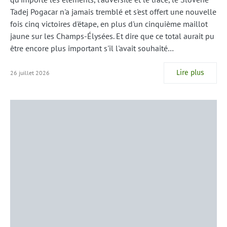
Tadej Pogacar n'a jamais tremblé et s'est offert une nouvelle
fois cinq victoires d'étape, en plus d'un cinquième maillot
jaune sur les Champs-Élysées. Et dire que ce total aurait pu
être encore plus important s'il l'avait souhaité…
Lire plus
26 juillet 2026