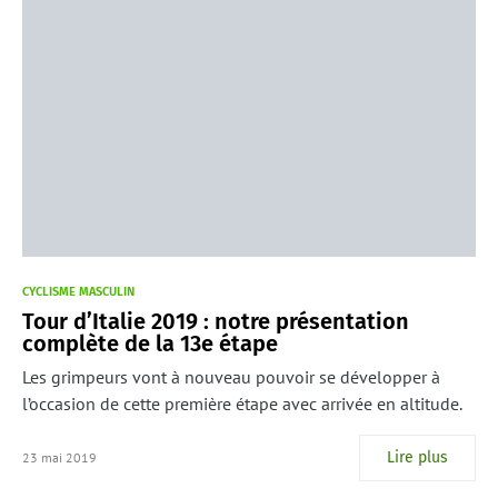
CYCLISME MASCULIN
Tour d’Italie 2019 : notre présentation
complète de la 13e étape
Les grimpeurs vont à nouveau pouvoir se développer à
l’occasion de cette première étape avec arrivée en altitude.
Lire plus
23 mai 2019