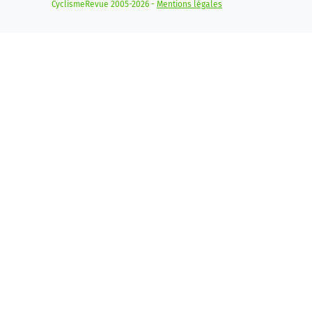
CyclismeRevue 2005-2026 -
Mentions légales