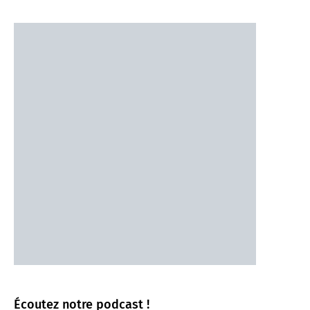
Écoutez notre podcast !