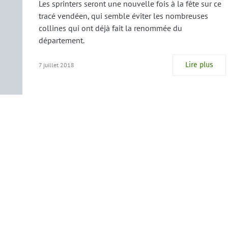
Les sprinters seront une nouvelle fois à la fête sur ce
tracé vendéen, qui semble éviter les nombreuses
collines qui ont déjà fait la renommée du
département.
Lire plus
7 juillet 2018