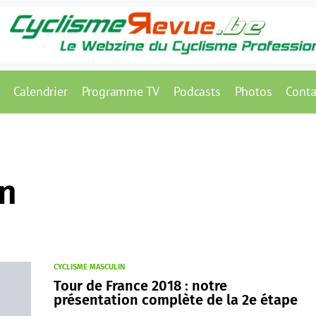
Calendrier
Programme TV
Podcasts
Photos
Conta
on
CYCLISME MASCULIN
Tour de France 2018 : notre
présentation complète de la 2e étape