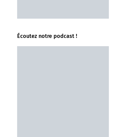
Écoutez notre podcast !