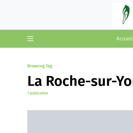
Accueil
Browsing Tag
La Roche-sur-Y
1 publication