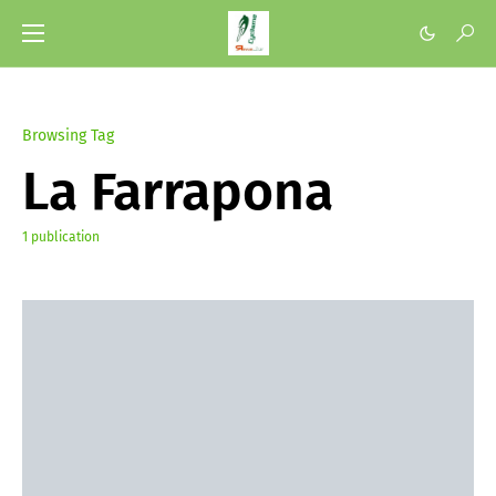
Browsing Tag
La Farrapona
1 publication