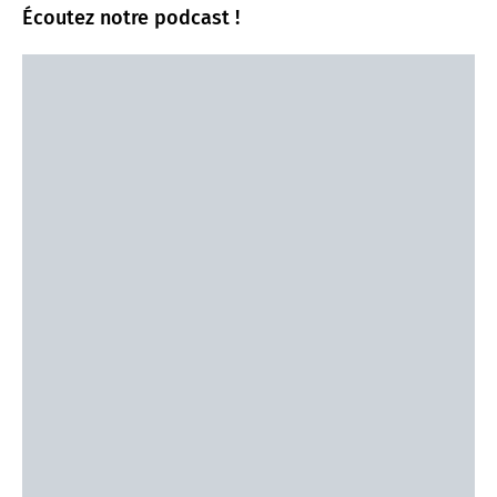
Écoutez notre podcast !