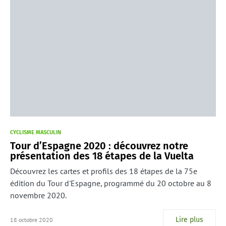
CYCLISME MASCULIN
Tour d’Espagne 2020 : découvrez notre
présentation des 18 étapes de la Vuelta
Découvrez les cartes et profils des 18 étapes de la 75e
édition du Tour d'Espagne, programmé du 20 octobre au 8
novembre 2020.
Lire plus
18 octobre 2020