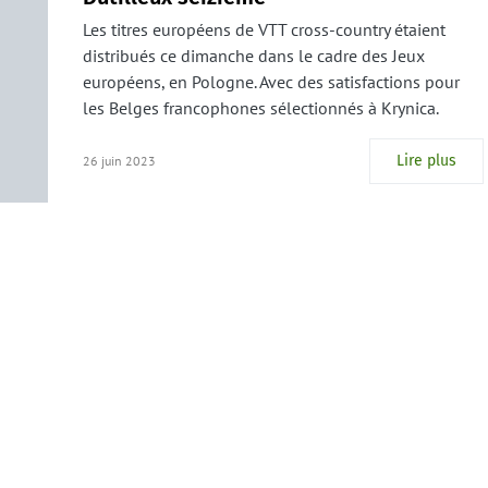
Les titres européens de VTT cross-country étaient
distribués ce dimanche dans le cadre des Jeux
européens, en Pologne. Avec des satisfactions pour
les Belges francophones sélectionnés à Krynica.
Lire plus
26 juin 2023