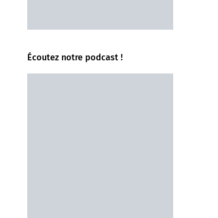
Écoutez notre podcast !