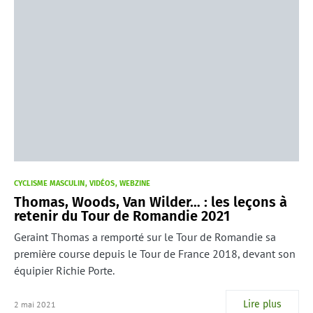
CYCLISME MASCULIN
VIDÉOS
WEBZINE
Thomas, Woods, Van Wilder… : les leçons à
retenir du Tour de Romandie 2021
Geraint Thomas a remporté sur le Tour de Romandie sa
première course depuis le Tour de France 2018, devant son
équipier Richie Porte.
Lire plus
2 mai 2021