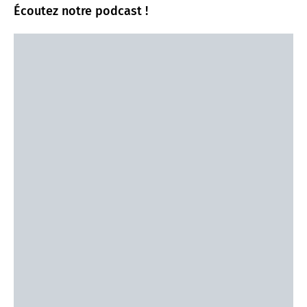
Écoutez notre podcast !