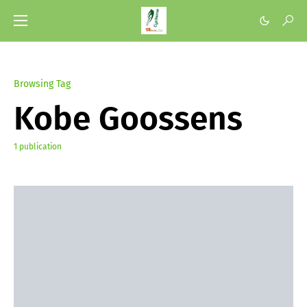
Browsing Tag
Kobe Goossens
1 publication