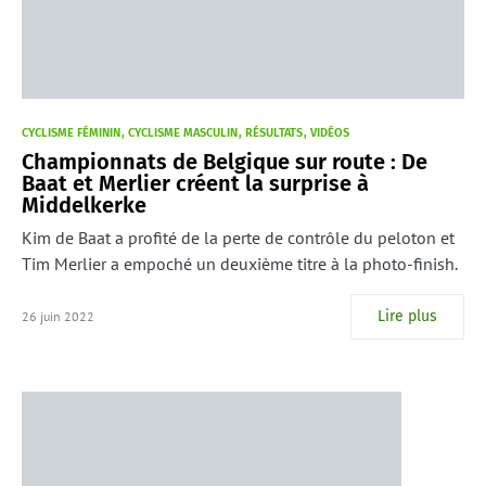
CYCLISME FÉMININ
CYCLISME MASCULIN
RÉSULTATS
VIDÉOS
Championnats de Belgique sur route : De
Baat et Merlier créent la surprise à
Middelkerke
Kim de Baat a profité de la perte de contrôle du peloton et
Tim Merlier a empoché un deuxième titre à la photo-finish.
Lire plus
26 juin 2022