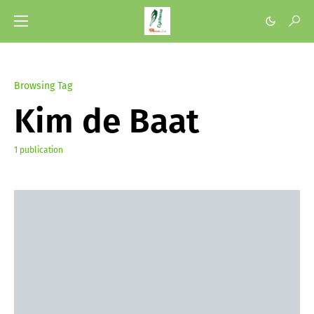
Browsing Tag
Kim de Baat
1 publication