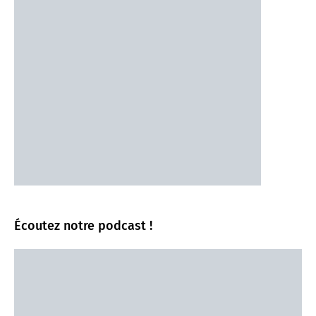
Écoutez notre podcast !