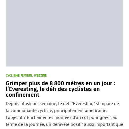
CYCLISME FÉMININ
WEBZINE
Grimper plus de 8 800 mètres en un jour :
l’Everesting, le défi des cyclistes en
confinement
Depuis plusieurs semaine, le défi "Everesting" s'empare de
la communauté cycliste, principalement américaine.
L'objectif ? Enchaîner les montées d'un col pour gravir, au
terme de la journée, un dénivelé positif aussi important que