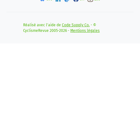
Réalisé avec l'aide de
Code Supply Co.
- ©
CyclismeRevue 2005-2026 -
Mentions légales