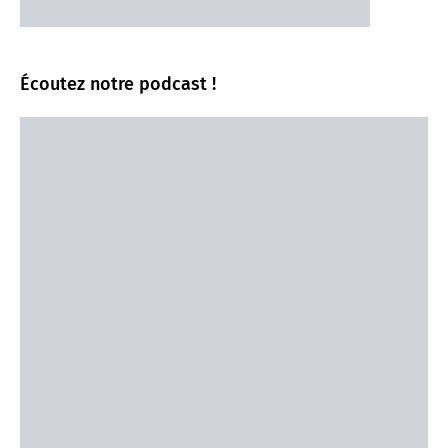
Écoutez notre podcast !