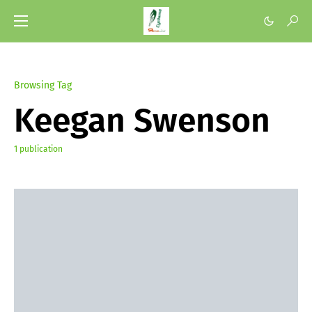
Browsing Tag
Keegan Swenson
1 publication