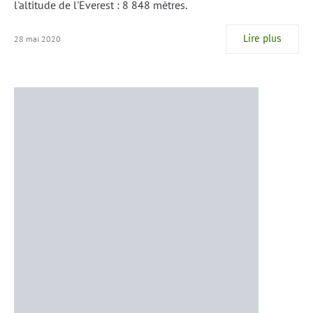
l'altitude de l'Everest : 8 848 mètres.
Lire plus
28 mai 2020