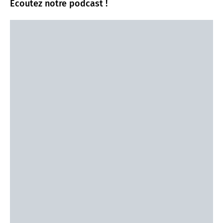
Écoutez notre podcast !