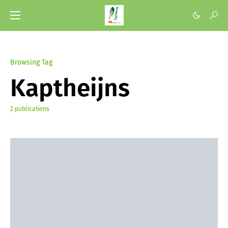
Browsing Tag
Kaptheijns
2 publications