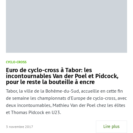
CYCLO-CROSS
Euro de cyclo-cross à Tabor: les
incontournables Van der Poel et Pidcock,
pour le reste la bouteille à encre
Tabor, la ville de la Bohême-du-Sud, accueille en cette fin
de semaine les championnats d'Europe de cyclo-cross, avec
deux incontournables, Mathieu Van der Poel chez les élites
et Thomas Pidcock en U23.
Lire plus
3 novembre 2017