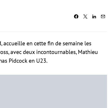
, accueille en cette fin de semaine les
oss, avec deux incontournables, Mathieu
omas Pidcock en U23.