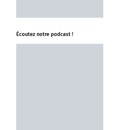
Écoutez notre podcast !