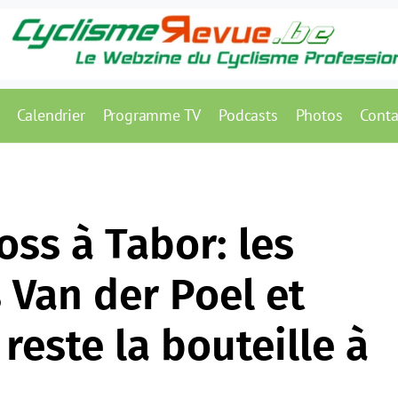
Calendrier
Programme TV
Podcasts
Photos
Conta
oss à Tabor: les
 Van der Poel et
reste la bouteille à