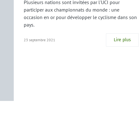
Plusieurs nations sont invitées par l'UCI pour
participer aux championnats du monde : une
occasion en or pour développer le cyclisme dans son
pays.
Lire plus
23 septembre 2021