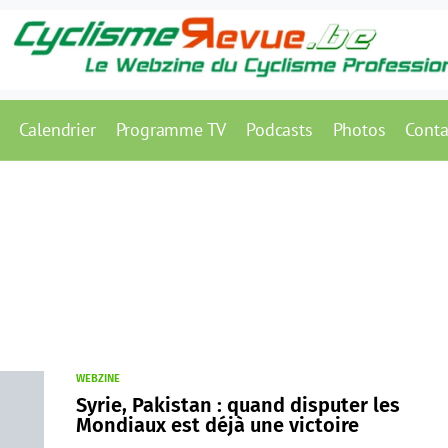
Calendrier
Programme TV
Podcasts
Photos
Conta
WEBZINE
Syrie, Pakistan : quand disputer les
Mondiaux est déjà une victoire