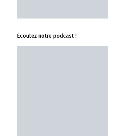
Écoutez notre podcast !