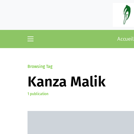
Accueil
Browsing Tag
Kanza Malik
1 publication