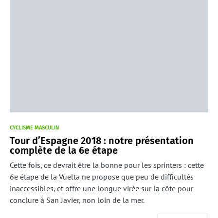
CYCLISME MASCULIN
Tour d’Espagne 2018 : notre présentation
complète de la 6e étape
Cette fois, ce devrait être la bonne pour les sprinters : cette
6e étape de la Vuelta ne propose que peu de difficultés
inaccessibles, et offre une longue virée sur la côte pour
conclure à San Javier, non loin de la mer.