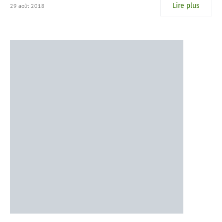
Lire plus
29 août 2018