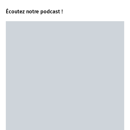
Écoutez notre podcast !