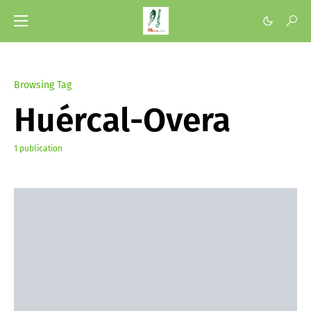
Browsing Tag
Huércal-Overa
1 publication