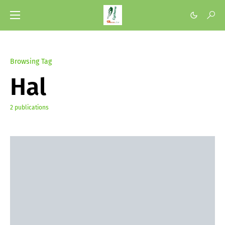
Browsing Tag
Hal
2 publications