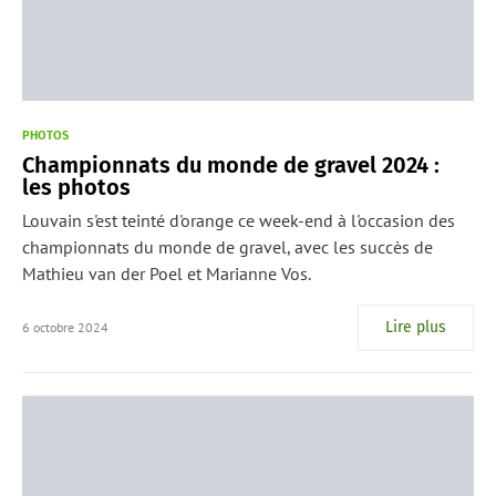
PHOTOS
Championnats du monde de gravel 2024 :
les photos
Louvain s'est teinté d'orange ce week-end à l'occasion des
championnats du monde de gravel, avec les succès de
Mathieu van der Poel et Marianne Vos.
Lire plus
6 octobre 2024