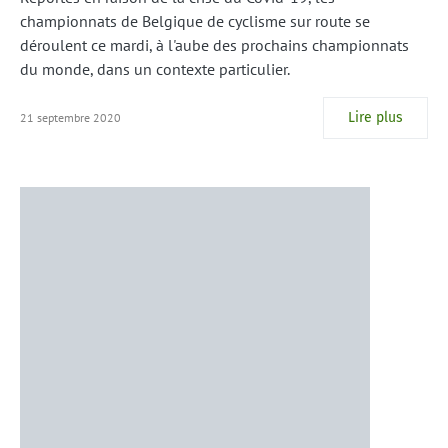
championnats de Belgique de cyclisme sur route se
déroulent ce mardi, à l'aube des prochains championnats
du monde, dans un contexte particulier.
Lire plus
21 septembre 2020