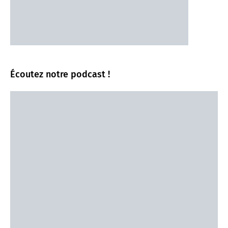
Écoutez notre podcast !