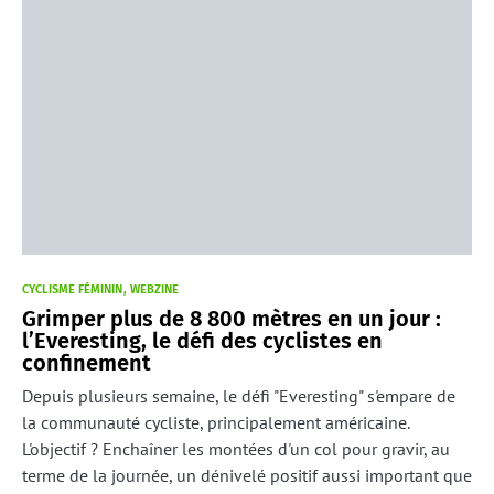
CYCLISME FÉMININ
WEBZINE
Grimper plus de 8 800 mètres en un jour :
l’Everesting, le défi des cyclistes en
confinement
Depuis plusieurs semaine, le défi "Everesting" s'empare de
la communauté cycliste, principalement américaine.
L'objectif ? Enchaîner les montées d'un col pour gravir, au
terme de la journée, un dénivelé positif aussi important que