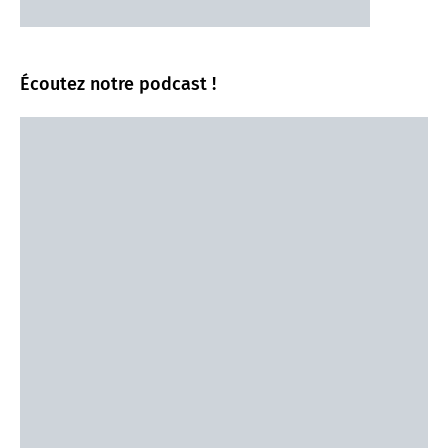
Écoutez notre podcast !