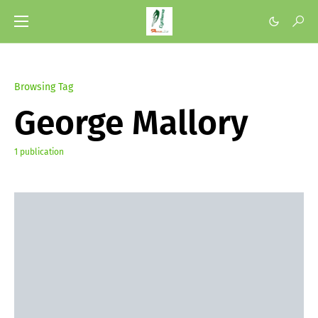
Browsing Tag
George Mallory
1 publication