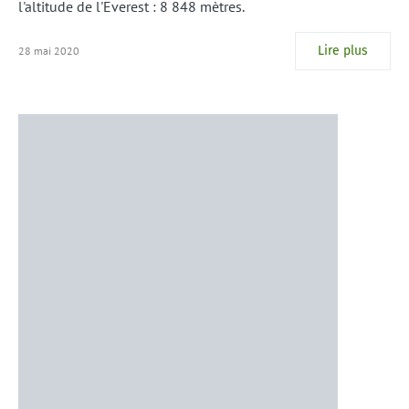
l'altitude de l'Everest : 8 848 mètres.
Lire plus
28 mai 2020