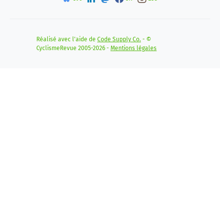
Réalisé avec l'aide de
Code Supply Co.
- ©
CyclismeRevue 2005-2026 -
Mentions légales