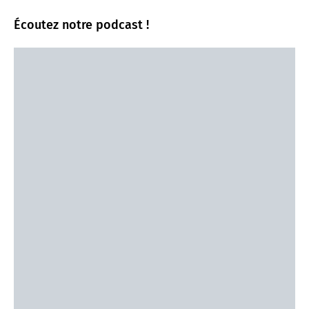
Écoutez notre podcast !