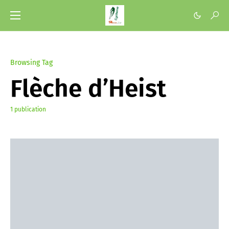
Browsing Tag
Flèche d’Heist
1 publication