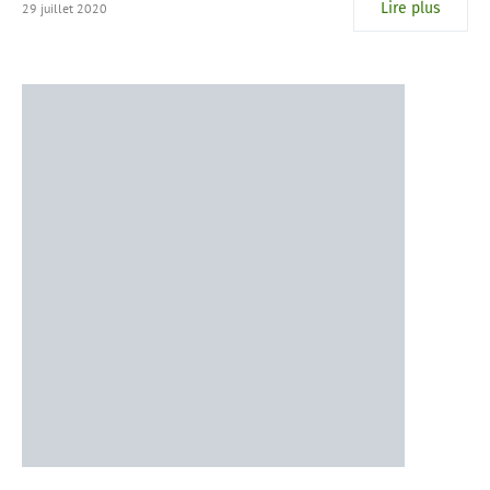
Lire plus
29 juillet 2020