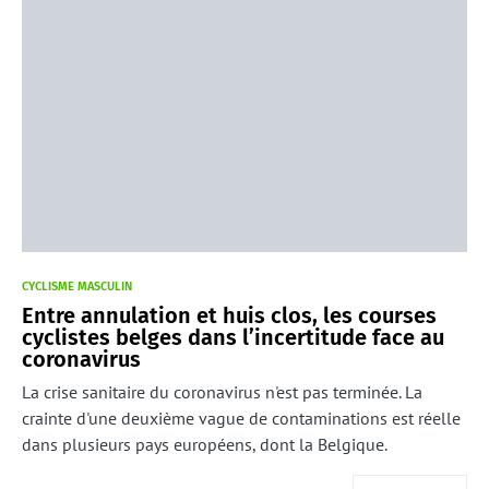
CYCLISME MASCULIN
Entre annulation et huis clos, les courses
cyclistes belges dans l’incertitude face au
coronavirus
La crise sanitaire du coronavirus n'est pas terminée. La
crainte d'une deuxième vague de contaminations est réelle
dans plusieurs pays européens, dont la Belgique.