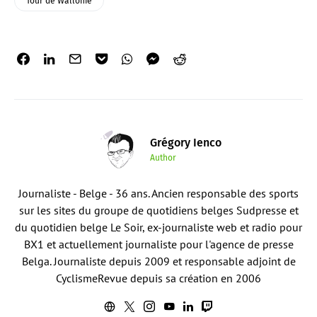
Tour de Wallonie
Grégory Ienco
Author
Journaliste - Belge - 36 ans. Ancien responsable des sports
sur les sites du groupe de quotidiens belges Sudpresse et
du quotidien belge Le Soir, ex-journaliste web et radio pour
BX1 et actuellement journaliste pour l'agence de presse
Belga. Journaliste depuis 2009 et responsable adjoint de
CyclismeRevue depuis sa création en 2006