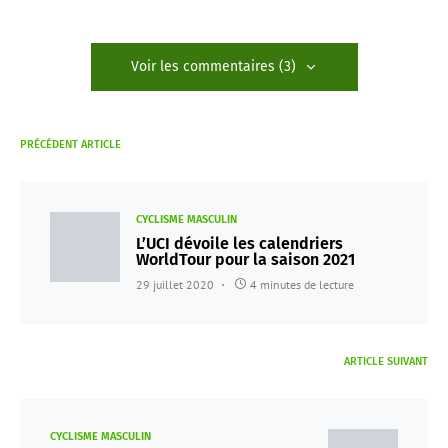
Voir les commentaires (3)
PRÉCÉDENT ARTICLE
CYCLISME MASCULIN
L’UCI dévoile les calendriers
WorldTour pour la saison 2021
29 juillet 2020
4 minutes de lecture
ARTICLE SUIVANT
CYCLISME MASCULIN