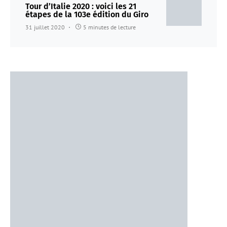
Tour d’Italie 2020 : voici les 21
étapes de la 103e édition du Giro
31 juillet 2020
5 minutes de lecture