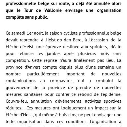
professionnelle belge sur route, a déjà été annulée alors
que le Tour de Wallonie envisage une organisation
complète sans public.
Ce samedi 1er août, la saison cycliste professionnelle belge
devait reprendre à Heist-op-den-Berg, à l’occasion de la
Flèche d’Heist, une épreuve destinée aux sprinters, idéale
pour relancer les jambes après plusieurs mois sans
compétition. Cette reprise n’aura finalement pas lieu. La
province d’Anvers compte depuis plus d’une semaine un
nombre particulièrement important de nouvelles
contaminations au coronavirus, qui a contraint la
gouverneure de la province de prendre de nouvelles
mesures sanitaires pour contrer ce rebond de l’épidémie.
Couvre-feu, annulation d’événements, activités sportives
réduites… Ces mesures ont logiquement un impact sur la
Flèche d’Heist, qui même à huis clos, ne peut envisager une
telle organisation dans ces conditions. L’organisation a