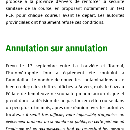
proposé à la province d’Anvers de renforcer la sécurité
sanitaire de la course, en proposant notamment un test
PCR pour chaque coureur avant le départ. Les autorités
provinciales ont finalement refusé ces conditions.
Annulation sur annulation
Prévu le 12 septembre entre La Louvière et Tournai,
l’Eurométropole Tour a également été contraint à
l’annulation. Le nombre de nouvelles contaminations reste
bien en-deça des chiffres affichés à Anvers, mais le Cazeau
Pédale de Templeuve ne souhaite prendre aucun risque et
prend donc la décision de ne pas lancer cette course dans
un peu plus d’un mois, après une réunion avec les autorités
locales.
« Il serait très difficile, voire impossible, d’organiser un
événement drainant un si nombreux public, en cette période où
l’épidémie est en recrudescence, tout en respectant les mesures