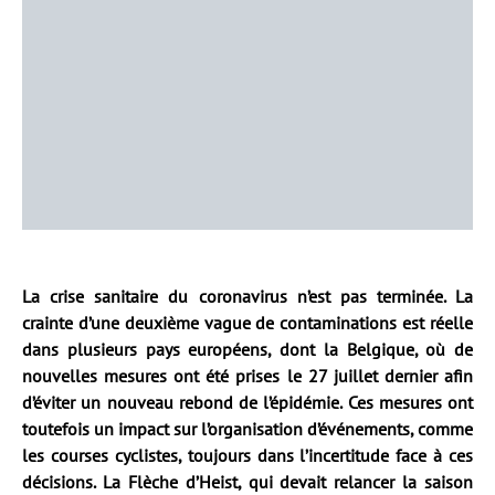
La crise sanitaire du coronavirus n’est pas terminée. La
crainte d’une deuxième vague de contaminations est réelle
dans plusieurs pays européens, dont la Belgique, où de
nouvelles mesures ont été prises le 27 juillet dernier afin
d’éviter un nouveau rebond de l’épidémie. Ces mesures ont
toutefois un impact sur l’organisation d’événements, comme
les courses cyclistes, toujours dans l’incertitude face à ces
décisions. La Flèche d’Heist, qui devait relancer la saison