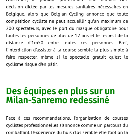
décision dictée par les mesures sanitaires nécessaires en
Belgique, alors que Belgian Cycling annonce que toute
compétition cycliste ne peut accueillir qu’un maximum de
200 spectateurs, avec le port du masque obligatoire pour
toutes les personnes de plus de 12 ans et le respect de la
distance d’1m50 entre toutes ces personnes. Bref,
l’interdiction d’assister à la course semble la plus simple à
faire respecter, même si le spectacle gratuit qu’est le
cyclisme risque d’en pâtir.
Des équipes en plus sur un
Milan-Sanremo redessiné
Face à ces recommandations, l’organisation de courses
cyclistes professionnelles s’annonce comme un parcours du
combattant. L’expérience du huis clos semble être l’option la