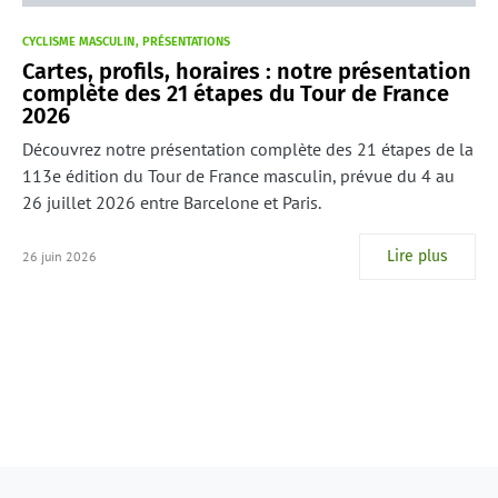
CYCLISME MASCULIN
PRÉSENTATIONS
Cartes, profils, horaires : notre présentation
complète des 21 étapes du Tour de France
2026
Découvrez notre présentation complète des 21 étapes de la
113e édition du Tour de France masculin, prévue du 4 au
26 juillet 2026 entre Barcelone et Paris.
Lire plus
26 juin 2026