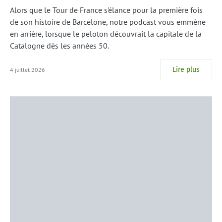
Alors que le Tour de France s'élance pour la première fois
de son histoire de Barcelone, notre podcast vous emmène
en arrière, lorsque le peloton découvrait la capitale de la
Catalogne dès les années 50.
Lire plus
4 juillet 2026