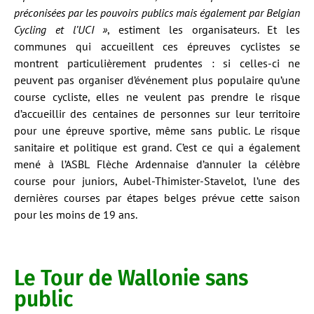
préconisées par les pouvoirs publics mais également par Belgian
Cycling et l’UCI »
, estiment les organisateurs. Et les
communes qui accueillent ces épreuves cyclistes se
montrent particulièrement prudentes : si celles-ci ne
peuvent pas organiser d’événement plus populaire qu’une
course cycliste, elles ne veulent pas prendre le risque
d’accueillir des centaines de personnes sur leur territoire
pour une épreuve sportive, même sans public. Le risque
sanitaire et politique est grand. C’est ce qui a également
mené à l’ASBL Flèche Ardennaise d’annuler la célèbre
course pour juniors, Aubel-Thimister-Stavelot, l’une des
dernières courses par étapes belges prévue cette saison
pour les moins de 19 ans.
Le Tour de Wallonie sans
public