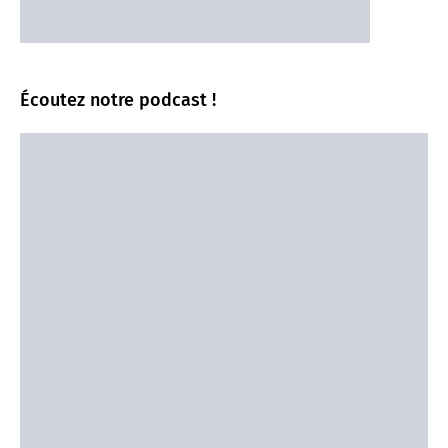
Écoutez notre podcast !