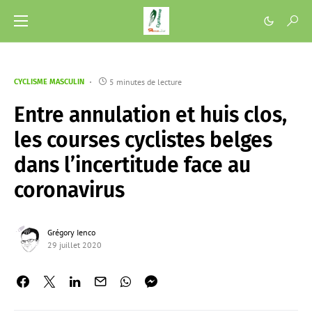
5 minutes de lecture
CYCLISME MASCULIN
Entre annulation et huis clos,
les courses cyclistes belges
dans l’incertitude face au
coronavirus
Grégory Ienco
29 juillet 2020