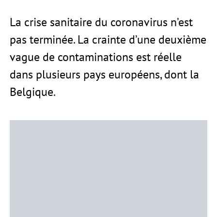
La crise sanitaire du coronavirus n’est
pas terminée. La crainte d’une deuxième
vague de contaminations est réelle
dans plusieurs pays européens, dont la
Belgique.