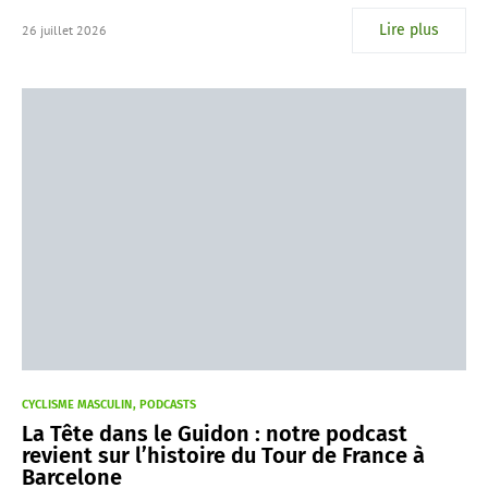
Lire plus
26 juillet 2026
CYCLISME MASCULIN
PODCASTS
La Tête dans le Guidon : notre podcast
revient sur l’histoire du Tour de France à
Barcelone