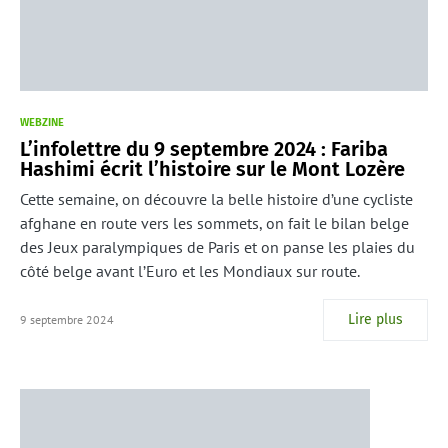
WEBZINE
L’infolettre du 9 septembre 2024 : Fariba
Hashimi écrit l’histoire sur le Mont Lozère
Cette semaine, on découvre la belle histoire d’une cycliste
afghane en route vers les sommets, on fait le bilan belge
des Jeux paralympiques de Paris et on panse les plaies du
côté belge avant l’Euro et les Mondiaux sur route.
Lire plus
9 septembre 2024