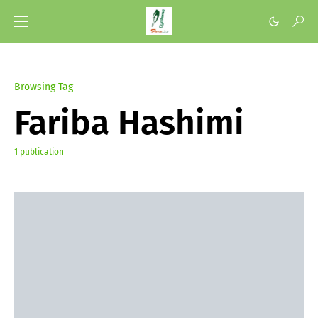
Browsing Tag
Fariba Hashimi
1 publication