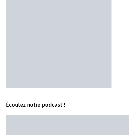
Écoutez notre podcast !