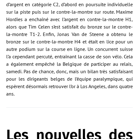
d’argent en catégorie C2, d’abord en poursuite individuelle
sur la piste puis sur le contre-la-montre sur route. Maxime
Hordies a enchaîné avec l’argent en contre-la-montre H1,
alors que Tim Celen s’est satisfait du bronze sur le contre-
la-montre T1-2. Enfin, Jonas Van de Steene a obtenu le
bronze sur le contre-la-montre H4 et était en lice pour un
autre podium sur la course en ligne. Un concurrent suisse
l’a cependant percuté, entraînant la casse de son vélo. Cela
a également empêché la Belgique de participer au relais,
samedi. Pas de chance, donc, mais un bilan très satisfaisant
pour les dirigeants belges de l’équipe paralympique, qui
espèrent désormais retrouver l’or à Los Angeles, dans quatre
ans.
Les nouvelles des