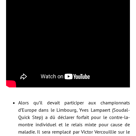
Alors qu’il devait participer aux championnats
d’Europe dans le Limbourg, Yves Lampaert (Soudal-
Quick Step) a dû déclarer forfait pour le contre-la-
montre individuel et le relais mixte pour cause de
maladie. Il sera remplacé par Victor Vercouillie sur le