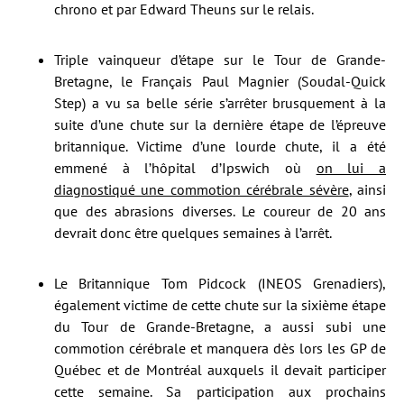
chrono et par Edward Theuns sur le relais.
Triple vainqueur d’étape sur le Tour de Grande-
Bretagne, le Français Paul Magnier (Soudal-Quick
Step) a vu sa belle série s’arrêter brusquement à la
suite d’une chute sur la dernière étape de l’épreuve
britannique. Victime d’une lourde chute, il a été
emmené à l’hôpital d’Ipswich où
on lui a
diagnostiqué une commotion cérébrale sévère
, ainsi
que des abrasions diverses. Le coureur de 20 ans
devrait donc être quelques semaines à l’arrêt.
Le Britannique Tom Pidcock (INEOS Grenadiers),
également victime de cette chute sur la sixième étape
du Tour de Grande-Bretagne, a aussi subi une
commotion cérébrale et manquera dès lors les GP de
Québec et de Montréal auxquels il devait participer
cette semaine. Sa participation aux prochains