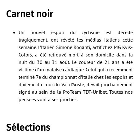
Carnet noir
Un nouvel espoir du cyclisme est décédé
tragiquement, ont révélé les médias italiens cette
semaine. L’Italien Simone Roganti, actif chez MG Kvis-
Colors, a été retrouvé mort à son domicile dans la
nuit du 30 au 31 août. Le coureur de 21 ans a été
victime d’un malaise cardiaque. Celui qui a récemment
terminé 7e du championnat d’Italie chez les espoirs et
dixième du Tour du Val d’Aoste, devait prochainement
signé au sein de la ProTeam TDT-Unibet. Toutes nos
pensées vont à ses proches.
Sélections