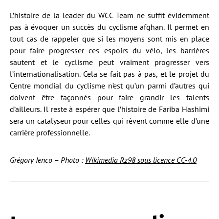
L’histoire de la leader du WCC Team ne suffit évidemment
pas à évoquer un succès du cyclisme afghan. Il permet en
tout cas de rappeler que si les moyens sont mis en place
pour faire progresser ces espoirs du vélo, les barrières
sautent et le cyclisme peut vraiment progresser vers
l’internationalisation. Cela se fait pas à pas, et le projet du
Centre mondial du cyclisme n’est qu’un parmi d’autres qui
doivent être façonnés pour faire grandir les talents
d’ailleurs. Il reste à espérer que l’histoire de Fariba Hashimi
sera un catalyseur pour celles qui rêvent comme elle d’une
carrière professionnelle.
Grégory Ienco – Photo :
Wikimedia Rz98 sous licence CC-4.0