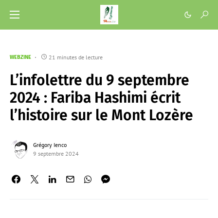
21 minutes de lecture
WEBZINE
L’infolettre du 9 septembre
2024 : Fariba Hashimi écrit
l’histoire sur le Mont Lozère
Grégory Ienco
9 septembre 2024