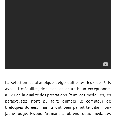
La sélection paralympique belge quitte les Jeux de Paris
avec 14 médailles, dont sept en or, un bilan exceptionnel
au vu de la qualité des prestations. Parmi ces médailles, les
paracyclistes n’ont pu faire grimper le compteur de
breloques dorées, mais ils ont bien parfait le bilan noir-
jaune-rouge. Ewoud Vromant a obtenu deux médailles