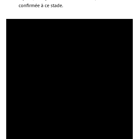
confirmée à ce stade.