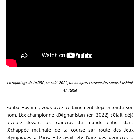
Le reportage de la BBC, en août 2022, un an après l’arrivée des sœurs Hashimi
en Italie
Fariba Hashimi, vous avez certainement déjà entendu son
nom. L’ex-championne d’Afghanistan (en 2022) s’était déjà
révélée devant les caméras du monde entier dans
l’échappée matinale de la course sur route des Jeux
olympiques à Paris. Elle avait été l’une des dernières à