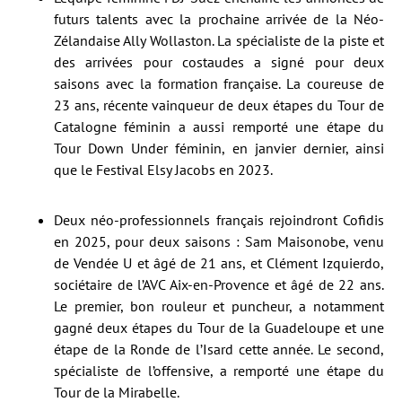
futurs talents avec la prochaine arrivée de la Néo-
Zélandaise Ally Wollaston. La spécialiste de la piste et
des arrivées pour costaudes a signé pour deux
saisons avec la formation française. La coureuse de
23 ans, récente vainqueur de deux étapes du Tour de
Catalogne féminin a aussi remporté une étape du
Tour Down Under féminin, en janvier dernier, ainsi
que le Festival Elsy Jacobs en 2023.
Deux néo-professionnels français rejoindront Cofidis
en 2025, pour deux saisons : Sam Maisonobe, venu
de Vendée U et âgé de 21 ans, et Clément Izquierdo,
sociétaire de l’AVC Aix-en-Provence et âgé de 22 ans.
Le premier, bon rouleur et puncheur, a notamment
gagné deux étapes du Tour de la Guadeloupe et une
étape de la Ronde de l’Isard cette année. Le second,
spécialiste de l’offensive, a remporté une étape du
Tour de la Mirabelle.