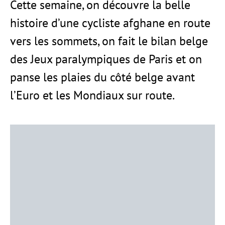
Cette semaine, on découvre la belle
histoire d’une cycliste afghane en route
vers les sommets, on fait le bilan belge
des Jeux paralympiques de Paris et on
panse les plaies du côté belge avant
l’Euro et les Mondiaux sur route.