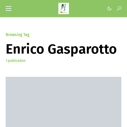
Browsing Tag
Enrico Gasparotto
1 publication