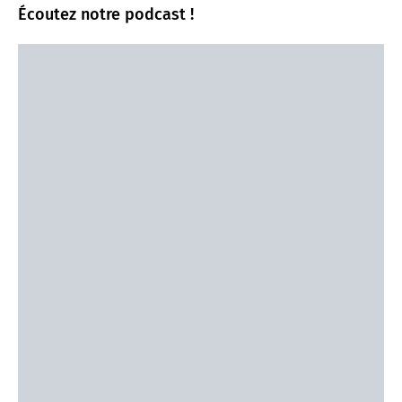
Écoutez notre podcast !