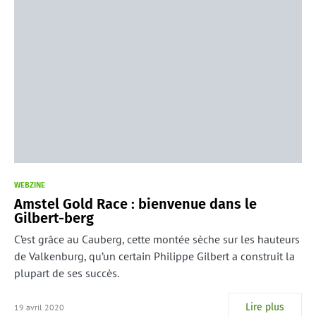
WEBZINE
Amstel Gold Race : bienvenue dans le
Gilbert-berg
C’est grâce au Cauberg, cette montée sèche sur les hauteurs
de Valkenburg, qu’un certain Philippe Gilbert a construit la
plupart de ses succès.
Lire plus
19 avril 2020