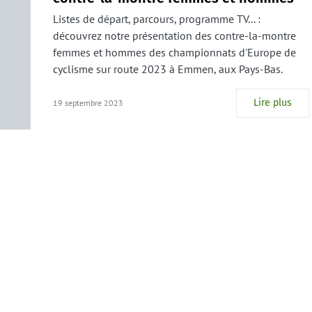
Listes de départ, parcours, programme TV... :
découvrez notre présentation des contre-la-montre
femmes et hommes des championnats d'Europe de
cyclisme sur route 2023 à Emmen, aux Pays-Bas.
Lire plus
19 septembre 2023