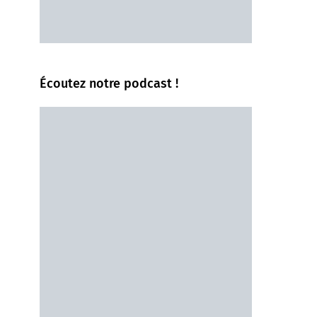
Écoutez notre podcast !