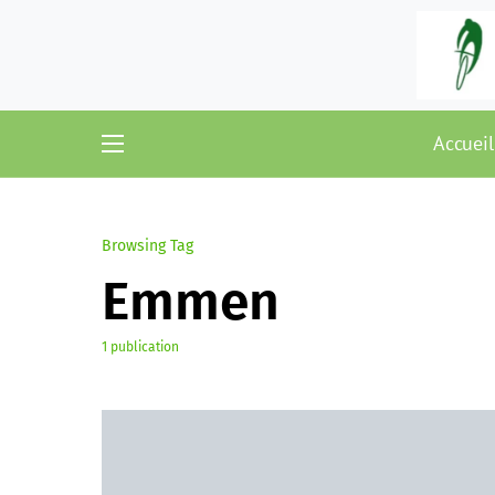
Accueil
Browsing Tag
Emmen
1 publication