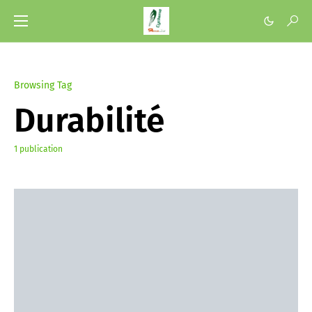
Browsing Tag
Durabilité
1 publication