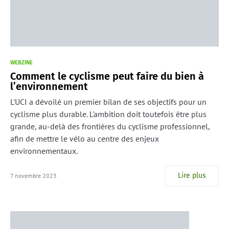
WEBZINE
Comment le cyclisme peut faire du bien à
l’environnement
L'UCI a dévoilé un premier bilan de ses objectifs pour un
cyclisme plus durable. L'ambition doit toutefois être plus
grande, au-delà des frontières du cyclisme professionnel,
afin de mettre le vélo au centre des enjeux
environnementaux.
Lire plus
7 novembre 2023