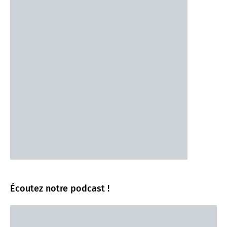
Écoutez notre podcast !