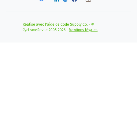
Réalisé avec l'aide de
Code Supply Co.
- ©
CyclismeRevue 2005-2026 -
Mentions légales