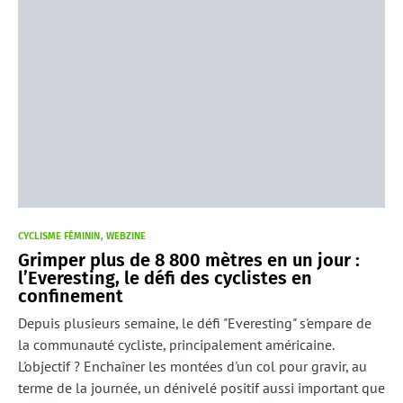
CYCLISME FÉMININ
WEBZINE
Grimper plus de 8 800 mètres en un jour :
l’Everesting, le défi des cyclistes en
confinement
Depuis plusieurs semaine, le défi "Everesting" s'empare de
la communauté cycliste, principalement américaine.
L'objectif ? Enchaîner les montées d'un col pour gravir, au
terme de la journée, un dénivelé positif aussi important que