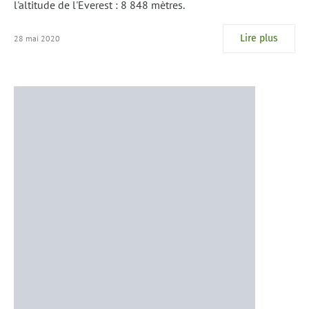
l'altitude de l'Everest : 8 848 mètres.
Lire plus
28 mai 2020