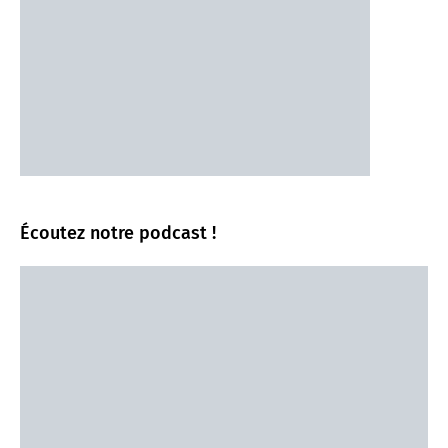
Écoutez notre podcast !