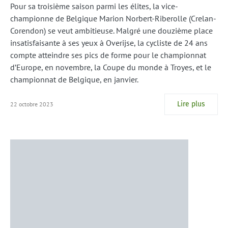
Pour sa troisième saison parmi les élites, la vice-
championne de Belgique Marion Norbert-Riberolle (Crelan-
Corendon) se veut ambitieuse. Malgré une douzième place
insatisfaisante à ses yeux à Overijse, la cycliste de 24 ans
compte atteindre ses pics de forme pour le championnat
d’Europe, en novembre, la Coupe du monde à Troyes, et le
championnat de Belgique, en janvier.
Lire plus
22 octobre 2023