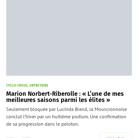
CYCLO-CROSS
ENTRETIENS
Marion Norbert-Riberolle : « L’une de mes
meilleures saisons parmi les élites »
Seulement bloquée par Lucinda Brand, la Mouscronnoise
conclut l’hiver par un huitième podium. Une confirmation
de sa progression dans le peloton.