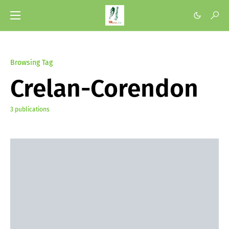
Browsing Tag
Crelan-Corendon
3 publications