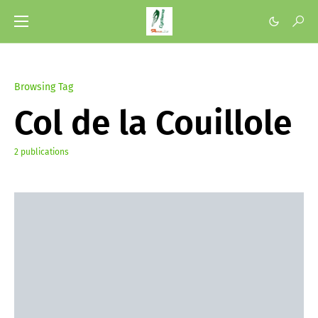
Browsing Tag
Col de la Couillole
2 publications