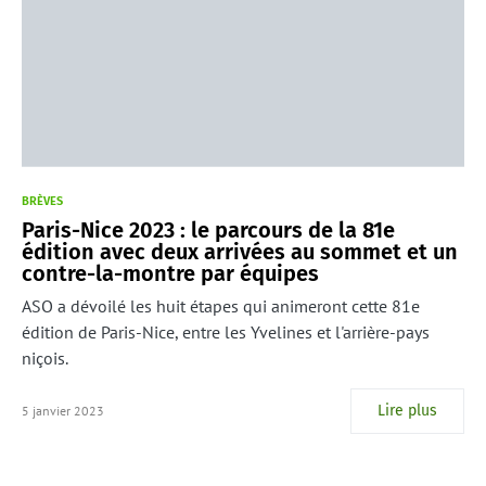
BRÈVES
Paris-Nice 2023 : le parcours de la 81e
édition avec deux arrivées au sommet et un
contre-la-montre par équipes
ASO a dévoilé les huit étapes qui animeront cette 81e
édition de Paris-Nice, entre les Yvelines et l'arrière-pays
niçois.
Lire plus
5 janvier 2023