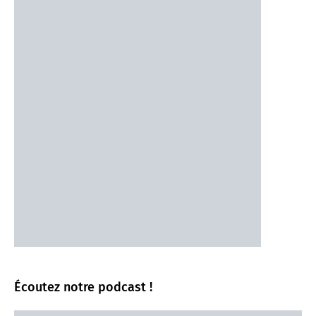
Écoutez notre podcast !