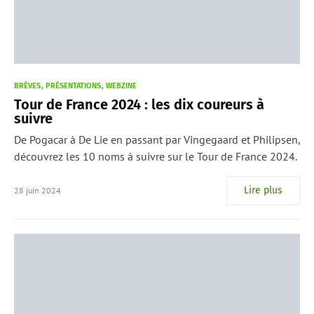
BRÈVES
PRÉSENTATIONS
WEBZINE
Tour de France 2024 : les dix coureurs à
suivre
De Pogacar à De Lie en passant par Vingegaard et Philipsen,
découvrez les 10 noms à suivre sur le Tour de France 2024.
Lire plus
28 juin 2024