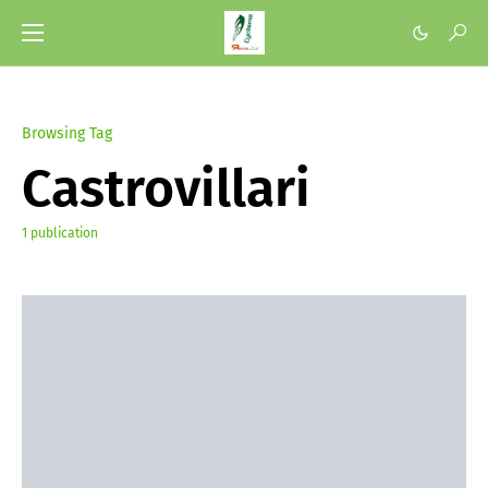
Browsing Tag
Castrovillari
1 publication