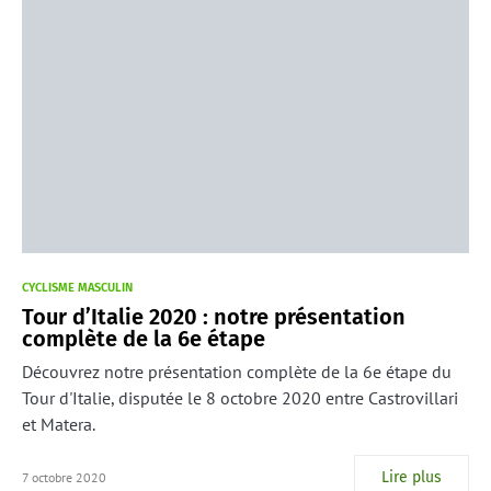
CYCLISME MASCULIN
Tour d’Italie 2020 : notre présentation
complète de la 6e étape
Découvrez notre présentation complète de la 6e étape du
Tour d'Italie, disputée le 8 octobre 2020 entre Castrovillari
et Matera.
Lire plus
7 octobre 2020