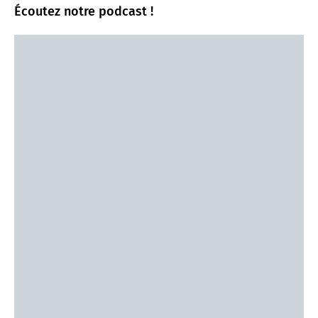
Écoutez notre podcast !