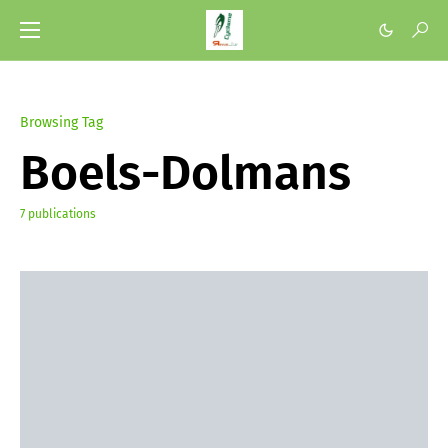
Browsing Tag
Boels-Dolmans
7 publications