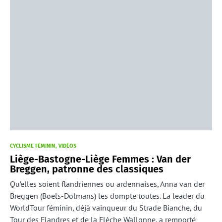
CYCLISME FÉMININ
VIDÉOS
Liège-Bastogne-Liège Femmes : Van der
Breggen, patronne des classiques
Qu’elles soient flandriennes ou ardennaises, Anna van der
Breggen (Boels-Dolmans) les dompte toutes. La leader du
WorldTour féminin, déjà vainqueur du Strade Bianche, du
Tour des Flandres et de la Flèche Wallonne, a remporté