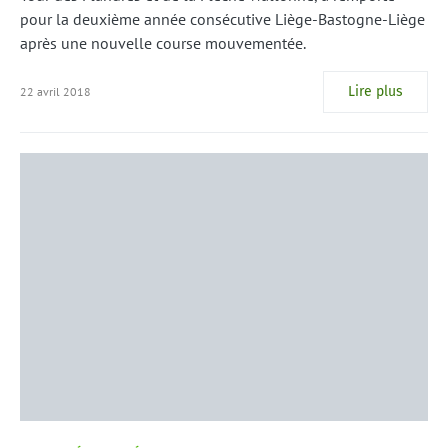
pour la deuxième année consécutive Liège-Bastogne-Liège
après une nouvelle course mouvementée.
Lire plus
22 avril 2018