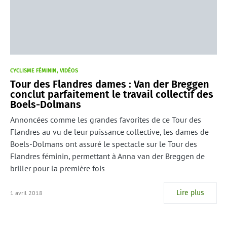
CYCLISME FÉMININ
VIDÉOS
Tour des Flandres dames : Van der Breggen
conclut parfaitement le travail collectif des
Boels-Dolmans
Annoncées comme les grandes favorites de ce Tour des
Flandres au vu de leur puissance collective, les dames de
Boels-Dolmans ont assuré le spectacle sur le Tour des
Flandres féminin, permettant à Anna van der Breggen de
briller pour la première fois
Lire plus
1 avril 2018