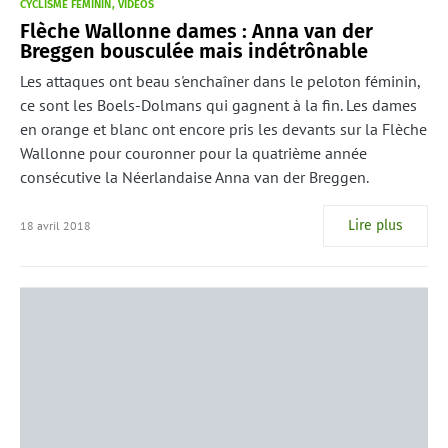
CYCLISME FÉMININ
VIDÉOS
Flèche Wallonne dames : Anna van der
Breggen bousculée mais indétrônable
Les attaques ont beau s'enchaîner dans le peloton féminin,
ce sont les Boels-Dolmans qui gagnent à la fin. Les dames
en orange et blanc ont encore pris les devants sur la Flèche
Wallonne pour couronner pour la quatrième année
consécutive la Néerlandaise Anna van der Breggen.
Lire plus
18 avril 2018