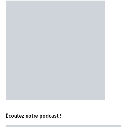
Écoutez notre podcast !