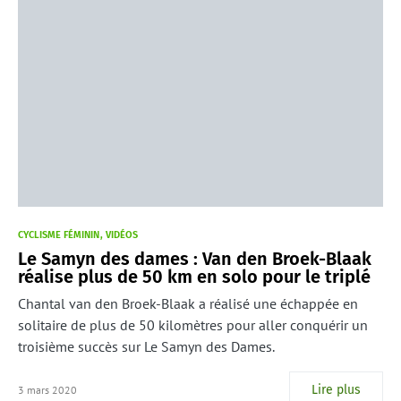
CYCLISME FÉMININ
VIDÉOS
Le Samyn des dames : Van den Broek-Blaak
réalise plus de 50 km en solo pour le triplé
Chantal van den Broek-Blaak a réalisé une échappée en
solitaire de plus de 50 kilomètres pour aller conquérir un
troisième succès sur Le Samyn des Dames.
Lire plus
3 mars 2020