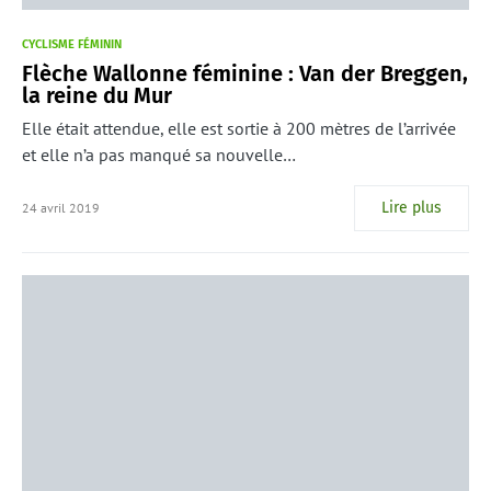
CYCLISME FÉMININ
Flèche Wallonne féminine : Van der Breggen,
la reine du Mur
Elle était attendue, elle est sortie à 200 mètres de l’arrivée
et elle n’a pas manqué sa nouvelle…
Lire plus
24 avril 2019