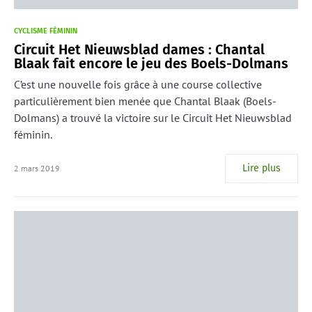
CYCLISME FÉMININ
Circuit Het Nieuwsblad dames : Chantal
Blaak fait encore le jeu des Boels-Dolmans
C’est une nouvelle fois grâce à une course collective
particulièrement bien menée que Chantal Blaak (Boels-
Dolmans) a trouvé la victoire sur le Circuit Het Nieuwsblad
féminin.
Lire plus
2 mars 2019