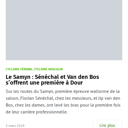
CYCLISME FÉMININ
CYCLISME MASCULIN
Le Samyn : Sénéchal et Van den Bos
s’offrent une première à Dour
Sur les routes du Samyn, première épreuve wallonne de la
saison, Florian Sénéchal, chez les messieurs, et Jip van den
Bos, chez les dames, ont levé les bras pour la première fois
de leur carrière professionnelle.
Lire plus
5 mars 2019