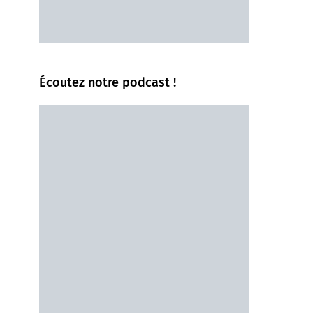
Écoutez notre podcast !