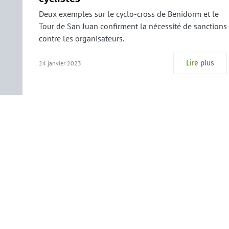
Deux exemples sur le cyclo-cross de Benidorm et le
Tour de San Juan confirment la nécessité de sanctions
contre les organisateurs.
Lire plus
24 janvier 2023