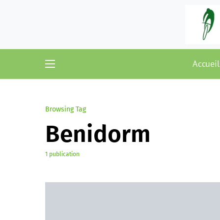
Accueil
Browsing Tag
Benidorm
1 publication