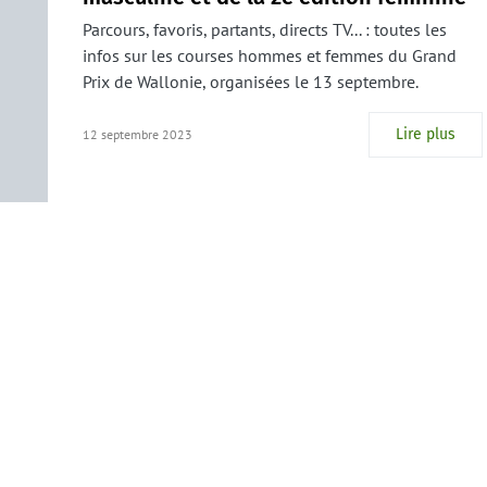
Parcours, favoris, partants, directs TV... : toutes les
infos sur les courses hommes et femmes du Grand
Prix de Wallonie, organisées le 13 septembre.
Lire plus
12 septembre 2023