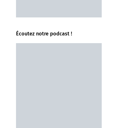
Écoutez notre podcast !