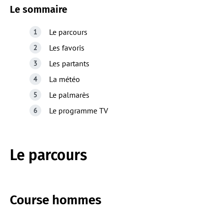
Le sommaire
Le parcours
Les favoris
Les partants
La météo
Le palmarès
Le programme TV
Le parcours
Course hommes