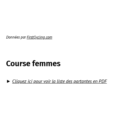
Données par
FirstCycling.com
Course femmes
►
Cliquez ici pour voir la liste des partantes en PDF