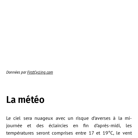
Données par
FirstCycling.com
La météo
Le ciel sera nuageux avec un risque d’averses à la mi-
journée et des éclaircies en fin d’après-midi, les
températures seront comprises entre 17 et 19°C, le vent