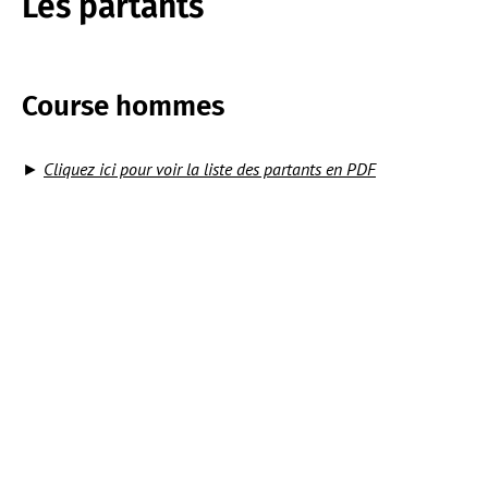
Les partants
Course hommes
►
Cliquez ici pour voir la liste des partants en PDF