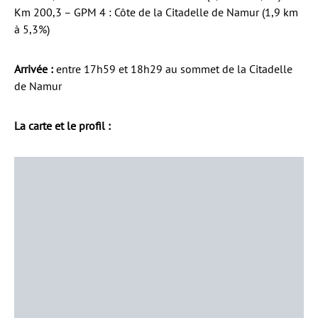
Km 200,3 – GPM 4 : Côte de la Citadelle de Namur (1,9 km
à 5,3%)
Arrivée :
entre 17h59 et 18h29 au sommet de la Citadelle
de Namur
La carte et le profil :