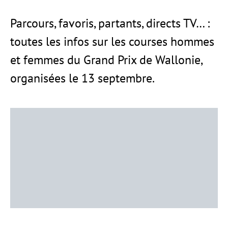
Parcours, favoris, partants, directs TV… :
toutes les infos sur les courses hommes
et femmes du Grand Prix de Wallonie,
organisées le 13 septembre.