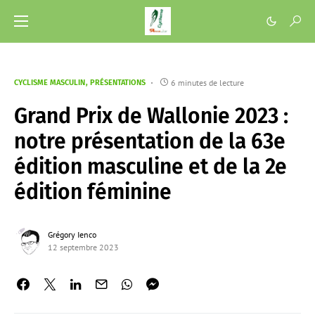
6 minutes de lecture
CYCLISME MASCULIN
PRÉSENTATIONS
Grand Prix de Wallonie 2023 :
notre présentation de la 63e
édition masculine et de la 2e
édition féminine
Grégory Ienco
12 septembre 2023