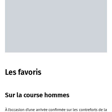
Les favoris
Sur la course hommes
À l’occasion d’une arrivée confirmée sur les contreforts de la