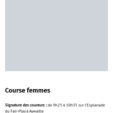
Course femmes
Signature des coureurs :
de 9h25 à 10h35 sur l’Esplanade
du Fair-Play à Aywaille