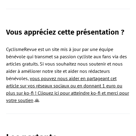
Vous
appréciez cette présentation ?
CyclismeRevue est un site mis à jour par une équipe
bénévole qui transmet sa passion cycliste aux fans via des
articles gratuits. Si vous souhaitez nous soutenir et nous
aider à améliorer notre site et aider nos rédacteurs
bénévoles,
vous pouvez nous aider en partageant cet
article sur vos réseaux sociaux ou en donnant 1 euro ou
plus sur ko-fi ! Cliquez ici pour atteindre ko-fi et merci pour
votre soutien
🙏