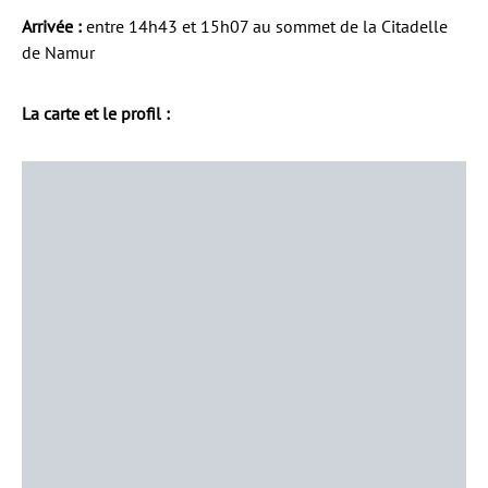
Arrivée :
entre 14h43 et 15h07 au sommet de la Citadelle
de Namur
La carte et le profil :