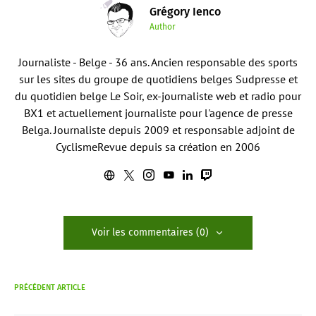
Grégory Ienco
Author
Journaliste - Belge - 36 ans. Ancien responsable des sports
sur les sites du groupe de quotidiens belges Sudpresse et
du quotidien belge Le Soir, ex-journaliste web et radio pour
BX1 et actuellement journaliste pour l'agence de presse
Belga. Journaliste depuis 2009 et responsable adjoint de
CyclismeRevue depuis sa création en 2006
Voir les commentaires (0)
PRÉCÉDENT ARTICLE