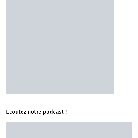
Écoutez notre podcast !