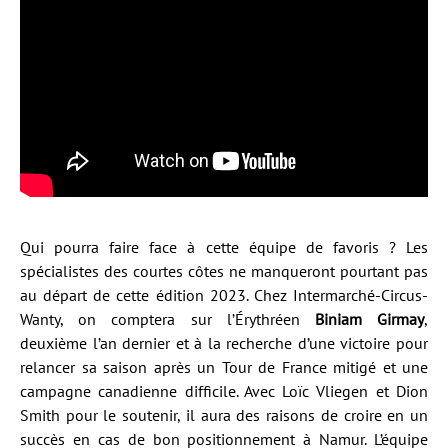
Qui pourra faire face à cette équipe de favoris ? Les
spécialistes des courtes côtes ne manqueront pourtant pas
au départ de cette édition 2023. Chez Intermarché-Circus-
Wanty, on comptera sur l’Érythréen
Biniam Girmay
,
deuxième l’an dernier et à la recherche d’une victoire pour
relancer sa saison après un Tour de France mitigé et une
campagne canadienne difficile. Avec Loïc Vliegen et Dion
Smith pour le soutenir, il aura des raisons de croire en un
succès en cas de bon positionnement à Namur. L’équipe