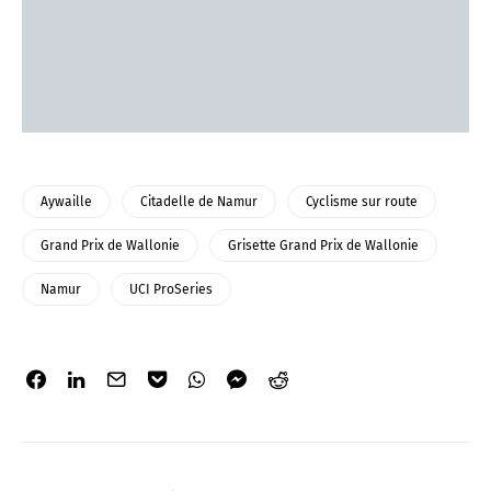
Aywaille
Citadelle de Namur
Cyclisme sur route
Grand Prix de Wallonie
Grisette Grand Prix de Wallonie
Namur
UCI ProSeries