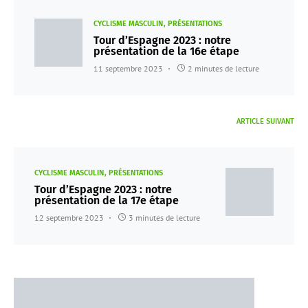
CYCLISME MASCULIN
PRÉSENTATIONS
Tour d’Espagne 2023 : notre
présentation de la 16e étape
11 septembre 2023
2 minutes de lecture
ARTICLE SUIVANT
CYCLISME MASCULIN
PRÉSENTATIONS
Tour d’Espagne 2023 : notre
présentation de la 17e étape
12 septembre 2023
3 minutes de lecture