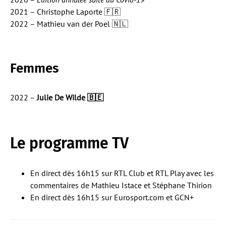
2021 – Christophe Laporte 🇫🇷
2022 – Mathieu van der Poel 🇳🇱
Femmes
2022 –
Julie De Wilde 🇧🇪
Le programme TV
En direct dès 16h15 sur RTL Club et RTL Play avec les
commentaires de Mathieu Istace et Stéphane Thirion
En direct dès 16h15 sur Eurosport.com et GCN+