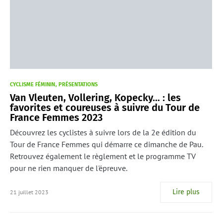
CYCLISME FÉMININ
PRÉSENTATIONS
Van Vleuten, Vollering, Kopecky… : les
favorites et coureuses à suivre du Tour de
France Femmes 2023
Découvrez les cyclistes à suivre lors de la 2e édition du
Tour de France Femmes qui démarre ce dimanche de Pau.
Retrouvez également le règlement et le programme TV
pour ne rien manquer de l'épreuve.
Lire plus
21 juillet 2023