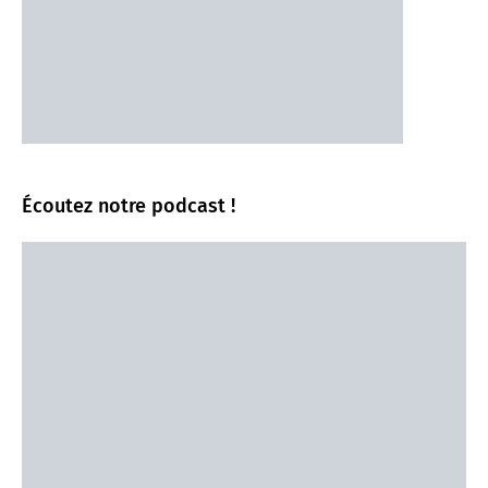
Écoutez notre podcast !