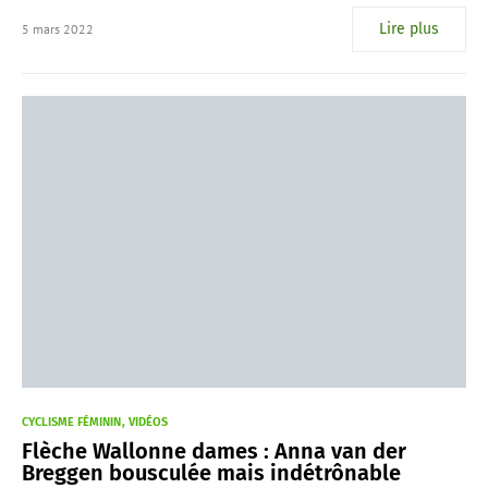
Lire plus
5 mars 2022
CYCLISME FÉMININ
VIDÉOS
Flèche Wallonne dames : Anna van der
Breggen bousculée mais indétrônable