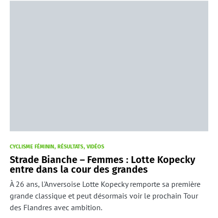
CYCLISME FÉMININ
RÉSULTATS
VIDÉOS
Strade Bianche – Femmes : Lotte Kopecky
entre dans la cour des grandes
À 26 ans, l'Anversoise Lotte Kopecky remporte sa première
grande classique et peut désormais voir le prochain Tour
des Flandres avec ambition.