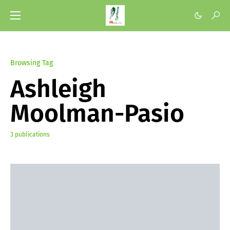
Browsing Tag
Ashleigh
Moolman-Pasio
3 publications