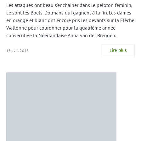
Les attaques ont beau s'enchaîner dans le peloton féminin,
ce sont les Boels-Dolmans qui gagnent à la fin. Les dames
en orange et blanc ont encore pris les devants sur la Flèche
Wallonne pour couronner pour la quatrième année
consécutive la Néerlandaise Anna van der Breggen.
Lire plus
18 avril 2018