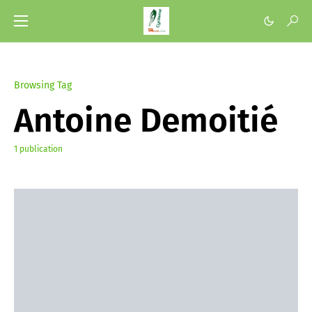
Browsing Tag
Antoine Demoitié
1 publication