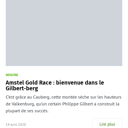
WEBZINE
Amstel Gold Race : bienvenue dans le
Gilbert-berg
C’est grâce au Cauberg, cette montée sèche sur les hauteurs
de Valkenburg, qu’un certain Philippe Gilbert a construit la
plupart de ses succès.
Lire plus
19 avril 2020