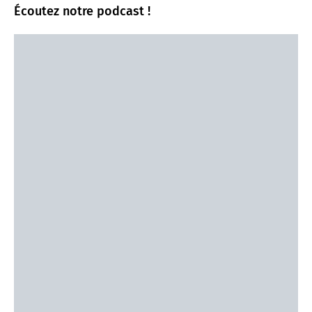
Écoutez notre podcast !