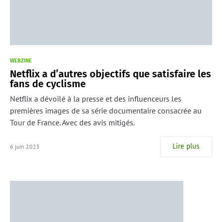
WEBZINE
Netflix a d’autres objectifs que satisfaire les
fans de cyclisme
Netflix a dévoilé à la presse et des influenceurs les
premières images de sa série documentaire consacrée au
Tour de France. Avec des avis mitigés.
Lire plus
6 juin 2023