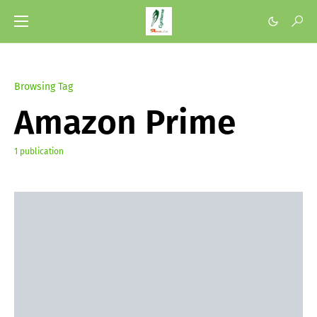
Browsing Tag
Amazon Prime
1 publication