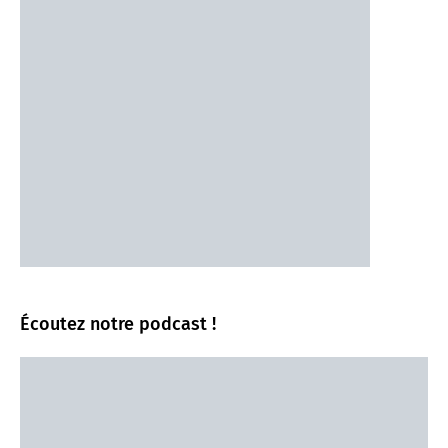
Écoutez notre podcast !