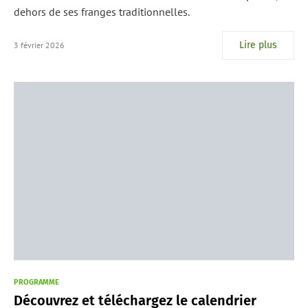
dehors de ses franges traditionnelles.
Lire plus
3 février 2026
PROGRAMME
Découvrez et téléchargez le calendrier