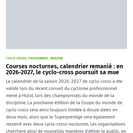
CYCLO-CROSS
PROGRAMME
WEBZINE
Courses nocturnes, calendrier remanié : en
2026-2027, le cyclo-cross poursuit sa mue
Le calendrier de la saison 2026-2027 de cyclo-cross a été
validé lors du récent conseil du cyclisme professionnel
mené à Hulst, lors des championnats du monde de la
discipline. La prochaine édition de la Coupe du monde de
cyclo-cross sera ainsi toujours limitée à douze dates en
deux mois, alors que le Superprestige sera également
resserré avec deux cyclo-cross nocturnes. Les organisations
cherchent ainsi de nouvelles manières d'attirer le public, en