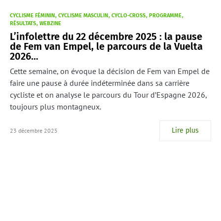
CYCLISME FÉMININ
CYCLISME MASCULIN
CYCLO-CROSS
PROGRAMME
RÉSULTATS
WEBZINE
L’infolettre du 22 décembre 2025 : la pause
de Fem van Empel, le parcours de la Vuelta
2026…
Cette semaine, on évoque la décision de Fem van Empel de
faire une pause à durée indéterminée dans sa carrière
cycliste et on analyse le parcours du Tour d’Espagne 2026,
toujours plus montagneux.
Lire plus
23 décembre 2025