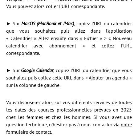
Vous pouvez alors coller l’URL correspondante.
► Sur
MacOS (MacBook et iMac)
, copiez l’URL du calendrier
que vous souhaitez puis allez dans l’application
« Calendrier ». Allez ensuite dans « Fichier » > « Nouveau
calendrier avec abonnement » et collez l’URL
correspondante.
► Sur
Google Calendar
, copiez l’URL du calendrier que vous
souhaitez puis collez cette URL dans « Ajouter un agenda »
sur la colonne de gauche.
Vous disposerez alors sur vos différents services de toutes
les dates des courses professionnelles prévues en 2025
chez les femmes et chez les hommes. Si vous avez une
question technique, n’hésitez pas à nous contacter via
notre
formulaire de contact
.