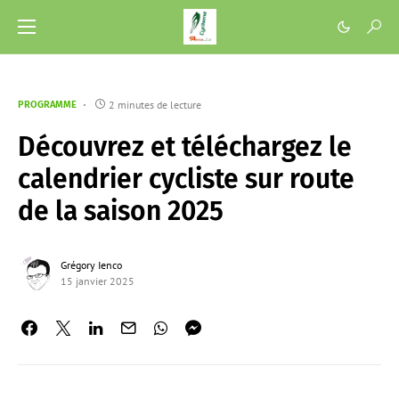
2 minutes de lecture
PROGRAMME
Découvrez et téléchargez le
calendrier cycliste sur route
de la saison 2025
Grégory Ienco
15 janvier 2025