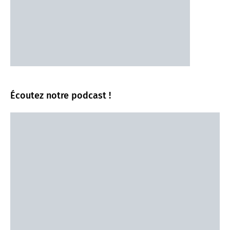
Écoutez notre podcast !