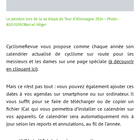
Le peloton lors de la 4e étape du Tour d’Allemagne 2024 – Photo :
ASO/GFR/Marcel Hilger
CyclismeRevue vous propose comme chaque année son
calendrier actualisé de cyclisme sur route pour les
messieurs et les dames sur une page spéciale (
à découvrir
en cliquant ici
).
Mais ce n’est pas tout : vous pouvez également ajouter ces
dates à vos agendas sur smartphone ou sur ordinateur. Il
vous suffit pour se faire de télécharger ou de copier un
fichier iCal qui vous permettra d’installer ce calendrier sur
vos appareils. Ce calendrier sera automatiquement mis à
jour selon les reports et annulations, au fil de l’année.