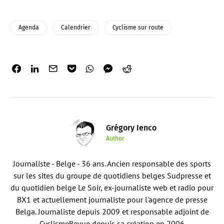
Agenda
Calendrier
Cyclisme sur route
Grégory Ienco
Author
Journaliste - Belge - 36 ans. Ancien responsable des sports
sur les sites du groupe de quotidiens belges Sudpresse et
du quotidien belge Le Soir, ex-journaliste web et radio pour
BX1 et actuellement journaliste pour l'agence de presse
Belga. Journaliste depuis 2009 et responsable adjoint de
CyclismeRevue depuis sa création en 2006