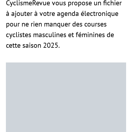
CyclismeRevue vous propose un fichier
à ajouter à votre agenda électronique
pour ne rien manquer des courses
cyclistes masculines et féminines de
cette saison 2025.