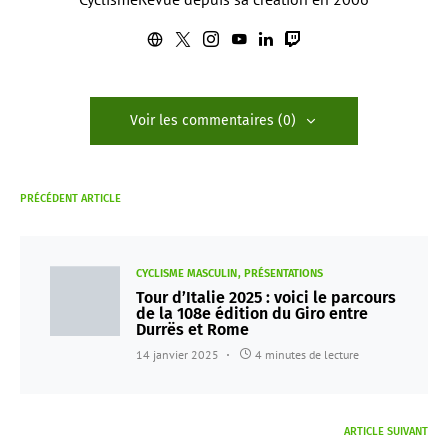
Voir les commentaires (0)
PRÉCÉDENT ARTICLE
CYCLISME MASCULIN
PRÉSENTATIONS
Tour d’Italie 2025 : voici le parcours
de la 108e édition du Giro entre
Durrës et Rome
14 janvier 2025
4 minutes de lecture
ARTICLE SUIVANT