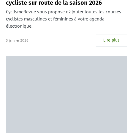
cycliste sur route de la saison 2026
CyclismeRevue vous propose d'ajouter toutes les courses
cyclistes masculines et féminines à votre agenda
électronique.
Lire plus
5 janvier 2026