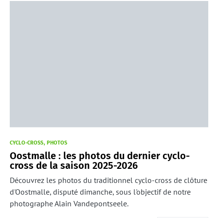
CYCLO-CROSS
PHOTOS
Oostmalle : les photos du dernier cyclo-
cross de la saison 2025-2026
Découvrez les photos du traditionnel cyclo-cross de clôture
d'Oostmalle, disputé dimanche, sous l'objectif de notre
photographe Alain Vandepontseele.