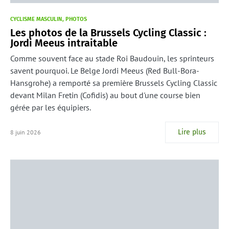
CYCLISME MASCULIN
PHOTOS
Les photos de la Brussels Cycling Classic :
Jordi Meeus intraitable
Comme souvent face au stade Roi Baudouin, les sprinteurs
savent pourquoi. Le Belge Jordi Meeus (Red Bull-Bora-
Hansgrohe) a remporté sa première Brussels Cycling Classic
devant Milan Fretin (Cofidis) au bout d'une course bien
gérée par les équipiers.
Lire plus
8 juin 2026