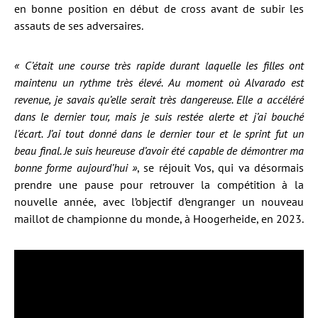
en bonne position en début de cross avant de subir les
assauts de ses adversaires.
« C’était une course très rapide durant laquelle les filles ont
maintenu un rythme très élevé. Au moment où Alvarado est
revenue, je savais qu’elle serait très dangereuse. Elle a accéléré
dans le dernier tour, mais je suis restée alerte et j’ai bouché
l’écart. J’ai tout donné dans le dernier tour et le sprint fut un
beau final. Je suis heureuse d’avoir été capable de démontrer ma
bonne forme aujourd’hui »
, se réjouit Vos, qui va désormais
prendre une pause pour retrouver la compétition à la
nouvelle année, avec l’objectif d’engranger un nouveau
maillot de championne du monde, à Hoogerheide, en 2023.