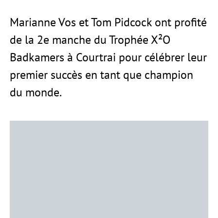
Marianne Vos et Tom Pidcock ont profité
de la 2e manche du Trophée X²O
Badkamers à Courtrai pour célébrer leur
premier succès en tant que champion
du monde.