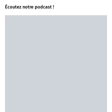
Écoutez notre podcast !