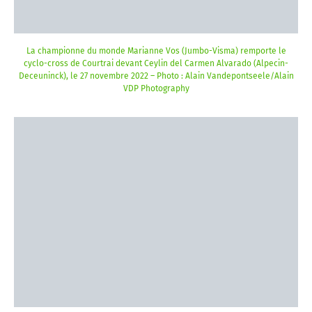
La championne du monde Marianne Vos (Jumbo-Visma) remporte le
cyclo-cross de Courtrai devant Ceylin del Carmen Alvarado (Alpecin-
Deceuninck), le 27 novembre 2022 – Photo : Alain Vandepontseele/Alain
VDP Photography