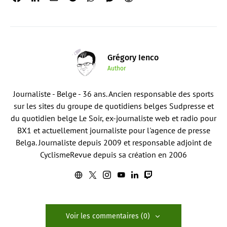
Grégory Ienco
Author
Journaliste - Belge - 36 ans. Ancien responsable des sports
sur les sites du groupe de quotidiens belges Sudpresse et
du quotidien belge Le Soir, ex-journaliste web et radio pour
BX1 et actuellement journaliste pour l'agence de presse
Belga. Journaliste depuis 2009 et responsable adjoint de
CyclismeRevue depuis sa création en 2006
Voir les commentaires (0)