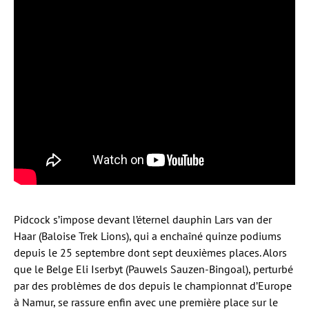
Pidcock s’impose devant l’éternel dauphin Lars van der
Haar (Baloise Trek Lions), qui a enchaîné quinze podiums
depuis le 25 septembre dont sept deuxièmes places. Alors
que le Belge Eli Iserbyt (Pauwels Sauzen-Bingoal), perturbé
par des problèmes de dos depuis le championnat d’Europe
à Namur, se rassure enfin avec une première place sur le