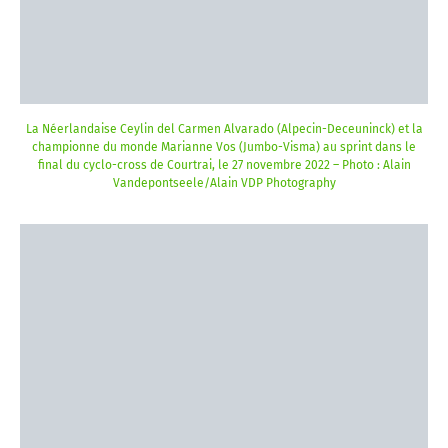
La Néerlandaise Ceylin del Carmen Alvarado (Alpecin-Deceuninck) et la
championne du monde Marianne Vos (Jumbo-Visma) au sprint dans le
final du cyclo-cross de Courtrai, le 27 novembre 2022 – Photo : Alain
Vandepontseele/Alain VDP Photography