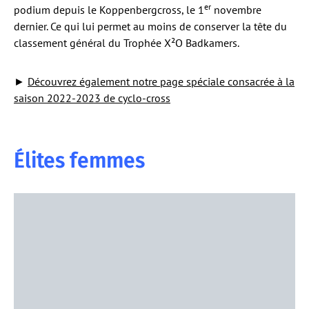
er
podium depuis le Koppenbergcross, le 1
novembre
dernier. Ce qui lui permet au moins de conserver la tête du
classement général du Trophée X²O Badkamers.
►
Découvrez également notre page spéciale consacrée à la
saison 2022-2023 de cyclo-cross
Élites femmes