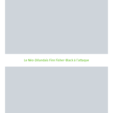
Le Néo-Zélandais Finn Fisher-Black à l’attaque