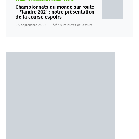
Championnats du monde sur route
– Flandre 2021 : notre présentation
de la course espoirs
23 septembre 2021
10 minutes de lecture