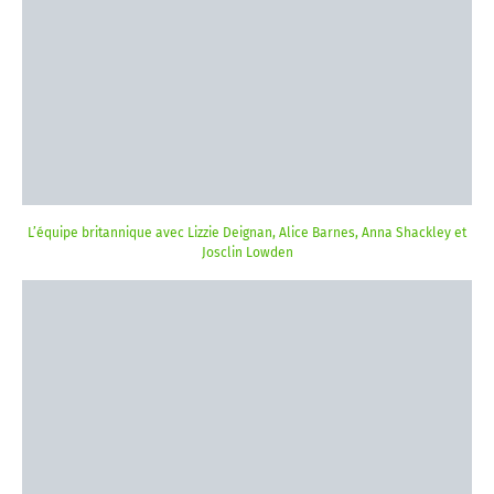
L’équipe britannique avec Lizzie Deignan, Alice Barnes, Anna Shackley et
Josclin Lowden