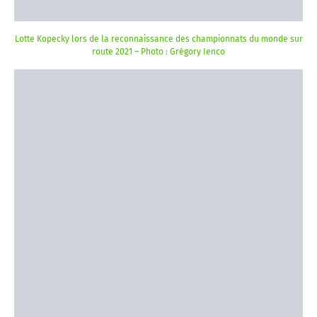
Lotte Kopecky lors de la reconnaissance des championnats du monde sur
route 2021 – Photo : Grégory Ienco