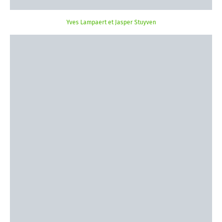
Yves Lampaert et Jasper Stuyven