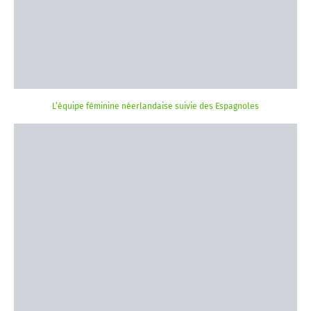
L’équipe féminine néerlandaise suivie des Espagnoles