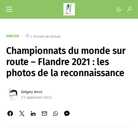
1 minute de lecture
PHOTOS
Championnats du monde sur
route – Flandre 2021 : les
photos de la reconnaissance
Grégory Ienco
23 septembre 2021