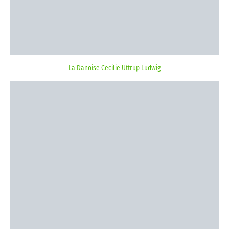
La Danoise Cecilie Uttrup Ludwig