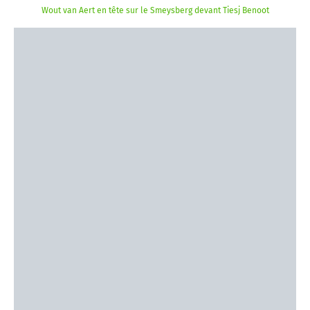
Wout van Aert en tête sur le Smeysberg devant Tiesj Benoot