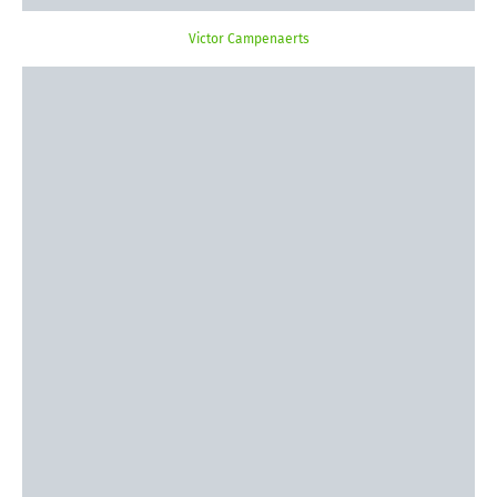
Victor Campenaerts