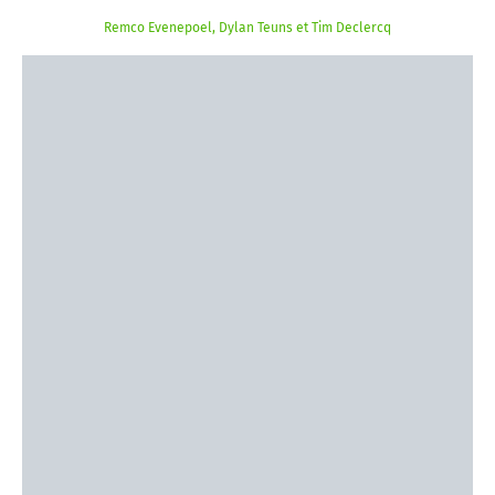
Remco Evenepoel, Dylan Teuns et Tim Declercq