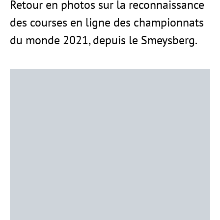
Retour en photos sur la reconnaissance
des courses en ligne des championnats
du monde 2021, depuis le Smeysberg.