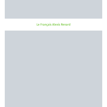
Le Français Alexis Renard