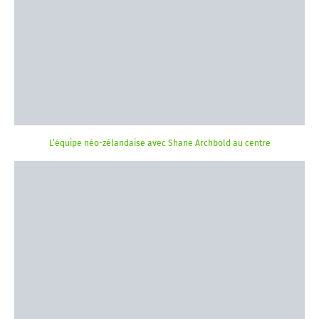
L’équipe néo-zélandaise avec Shane Archbold au centre