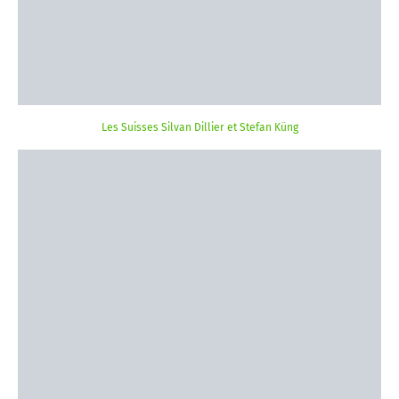
Les Suisses Silvan Dillier et Stefan Küng