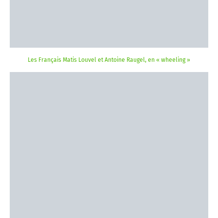
Les Français Matis Louvel et Antoine Raugel, en « wheeling »