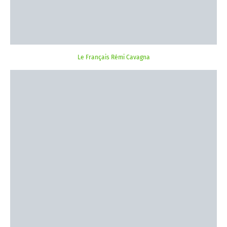
Le Français Rémi Cavagna