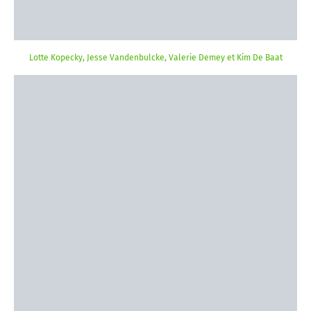
Lotte Kopecky, Jesse Vandenbulcke, Valerie Demey et Kim De Baat