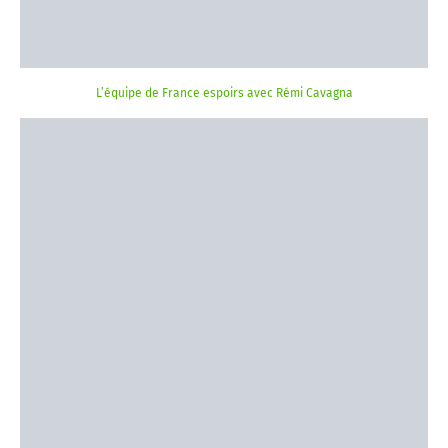
L’équipe de France espoirs avec Rémi Cavagna