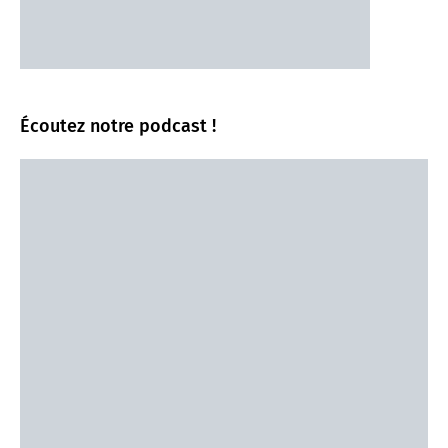
Écoutez notre podcast !