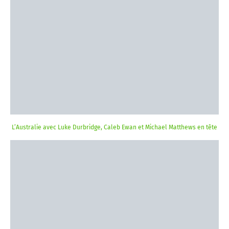
L’Australie avec Luke Durbridge, Caleb Ewan et Michael Matthews en tête