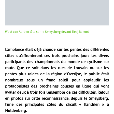
Wout van Aert en tête sur le Smeysberg devant Tiesj Benoot
L’ambiance était déjà chaude sur les pentes des différentes
côtes qu’affronteront ces trois prochains jours les divers
participants des championnats du monde de cyclisme sur
route. Que ce soit dans les rues de Louvain ou sur les
pentes plus raides de la région d’Overijse, le public était
nombreux sous un franc soleil pour applaudir les
protagonistes des prochaines courses en ligne qui vont
avaler deux à trois fois l’ensemble de ces difficultés. Retour
en photos sur cette reconnaissance, depuis le Smeysberg,
l’une des principales côtes du circuit « flandrien » à
Huldenberg.