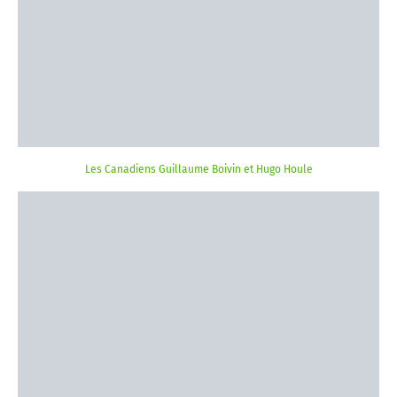
Les Canadiens Guillaume Boivin et Hugo Houle