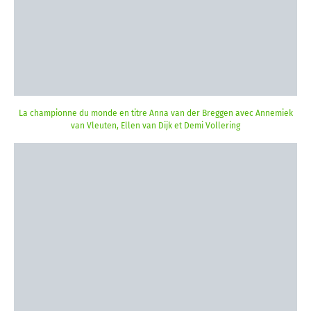
La championne du monde en titre Anna van der Breggen avec Annemiek
van Vleuten, Ellen van Dijk et Demi Vollering