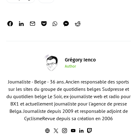
Grégory Ienco
Author
Journaliste - Belge - 36 ans. Ancien responsable des sports
sur les sites du groupe de quotidiens belges Sudpresse et
du quotidien belge Le Soir, ex-journaliste web et radio pour
BX1 et actuellement journaliste pour l'agence de presse
Belga. Journaliste depuis 2009 et responsable adjoint de
CyclismeRevue depuis sa création en 2006