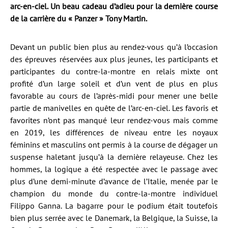
arc-en-ciel. Un beau cadeau d’adieu pour la dernière course
de la carrière du « Panzer » Tony Martin.
Devant un public bien plus au rendez-vous qu’à l’occasion
des épreuves réservées aux plus jeunes, les participants et
participantes du contre-la-montre en relais mixte ont
profité d’un large soleil et d’un vent de plus en plus
favorable au cours de l’après-midi pour mener une belle
partie de manivelles en quête de l’arc-en-ciel. Les favoris et
favorites n’ont pas manqué leur rendez-vous mais comme
en 2019, les différences de niveau entre les noyaux
féminins et masculins ont permis à la course de dégager un
suspense haletant jusqu’à la dernière relayeuse. Chez les
hommes, la logique a été respectée avec le passage avec
plus d’une demi-minute d’avance de l’Italie, menée par le
champion du monde du contre-la-montre individuel
Filippo Ganna. La bagarre pour le podium était toutefois
bien plus serrée avec le Danemark, la Belgique, la Suisse, la