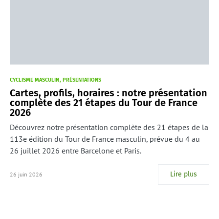
CYCLISME MASCULIN
PRÉSENTATIONS
Cartes, profils, horaires : notre présentation
complète des 21 étapes du Tour de France
2026
Découvrez notre présentation complète des 21 étapes de la
113e édition du Tour de France masculin, prévue du 4 au
26 juillet 2026 entre Barcelone et Paris.
Lire plus
26 juin 2026