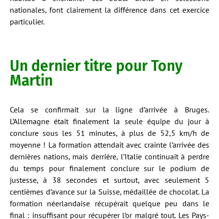
nationales, font clairement la différence dans cet exercice
particulier.
Un dernier titre pour Tony
Martin
Cela se confirmait sur la ligne d’arrivée à Bruges.
L’Allemagne était finalement la seule équipe du jour à
conclure sous les 51 minutes, à plus de 52,5 km/h de
moyenne ! La formation attendait avec crainte l’arrivée des
dernières nations, mais derrière, l’Italie continuait à perdre
du temps pour finalement conclure sur le podium de
justesse, à 38 secondes et surtout, avec seulement 5
centièmes d’avance sur la Suisse, médaillée de chocolat. La
formation néerlandaise récupérait quelque peu dans le
final : insuffisant pour récupérer l’or malgré tout. Les Pays-