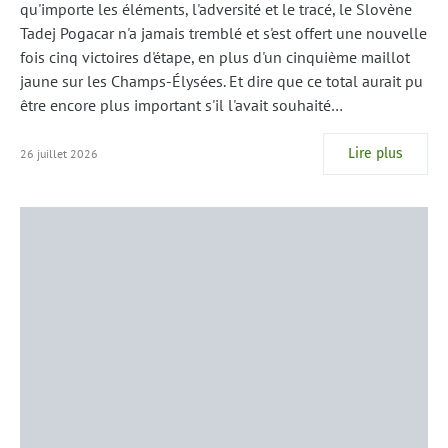
qu'importe les éléments, l'adversité et le tracé, le Slovène
Tadej Pogacar n'a jamais tremblé et s'est offert une nouvelle
fois cinq victoires d'étape, en plus d'un cinquième maillot
jaune sur les Champs-Élysées. Et dire que ce total aurait pu
être encore plus important s'il l'avait souhaité…
Lire plus
26 juillet 2026