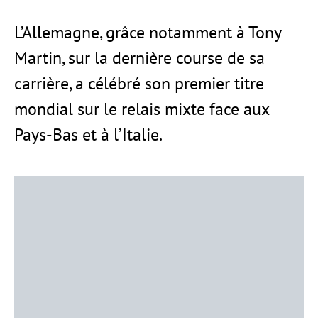
L’Allemagne, grâce notamment à Tony
Martin, sur la dernière course de sa
carrière, a célébré son premier titre
mondial sur le relais mixte face aux
Pays-Bas et à l’Italie.