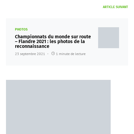
ARTICLE SUIVANT
PHOTOS
Championnats du monde sur route
– Flandre 2021 : les photos de la
reconnaissance
23 septembre 2021
1 minute de lecture