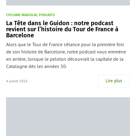
CYCLISME MASCULIN
PODCASTS
La Tête dans le Guidon : notre podcast
revient sur l’histoire du Tour de France à
Barcelone
Alors que le Tour de France s'élance pour la première fois
de son histoire de Barcelone, notre podcast vous emmène
en arrière, lorsque le peloton découvrait la capitale de la
Catalogne dès les années 50.
Lire plus
4 juillet 2026