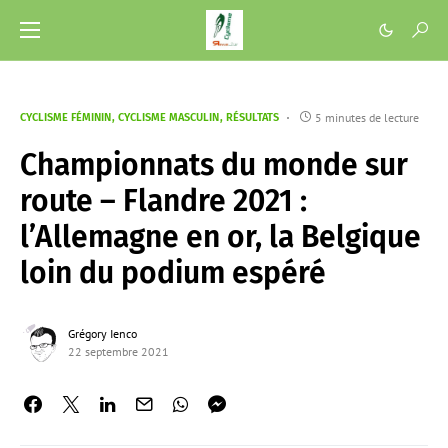
5 minutes de lecture
CYCLISME FÉMININ
CYCLISME MASCULIN
RÉSULTATS
Championnats du monde sur
route – Flandre 2021 :
l’Allemagne en or, la Belgique
loin du podium espéré
Grégory Ienco
22 septembre 2021