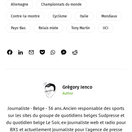
Allemagne
Championnats du monde
Contre-la-montre
Cyclisme
Italie
Mondiaux
Pays-Bas
Relais mixte
Tony Martin
UCI
Grégory Ienco
Author
Journaliste - Belge - 36 ans. Ancien responsable des sports
sur les sites du groupe de quotidiens belges Sudpresse et
du quotidien belge Le Soir, ex-journaliste web et radio pour
BX1 et actuellement journaliste pour l'agence de presse