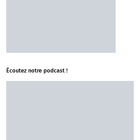
Écoutez notre podcast !