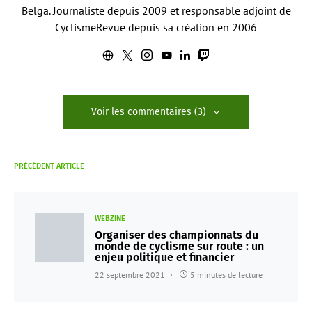
Belga. Journaliste depuis 2009 et responsable adjoint de
CyclismeRevue depuis sa création en 2006
Voir les commentaires (3)
PRÉCÉDENT ARTICLE
WEBZINE
Organiser des championnats du
monde de cyclisme sur route : un
enjeu politique et financier
22 septembre 2021
5 minutes de lecture