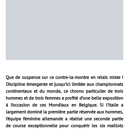
Que de suspense sur ce contre-la-montre en relais mixte !
Discipline émergente et jusqu’ici limitée aux championnats
continentaux et du monde, ce chrono particulier de trois
hommes et de trois femmes a profité d’une belle exposition
à l’occasion de ces Mondiaux en Belgique. Si l’Italie a
largement dominé la première partie réservée aux hommes,
l’équipe féminine allemande a réalisé une seconde partie
de course exceptionnelle pour conquérir les six maillots