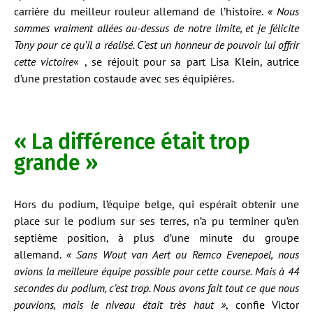
carrière du meilleur rouleur allemand de l’histoire.
« Nous
sommes vraiment allées au-dessus de notre limite, et je félicite
Tony pour ce qu’il a réalisé. C’est un honneur de pouvoir lui offrir
cette victoire
« , se réjouit pour sa part Lisa Klein, autrice
d’une prestation costaude avec ses équipières.
« La différence était trop
grande »
Hors du podium, l’équipe belge, qui espérait obtenir une
place sur le podium sur ses terres, n’a pu terminer qu’en
septième position, à plus d’une minute du groupe
allemand.
« Sans Wout van Aert ou Remco Evenepoel, nous
avions la meilleure équipe possible pour cette course. Mais à 44
secondes du podium, c’est trop. Nous avons fait tout ce que nous
pouvions, mais le niveau était très haut »
, confie Victor