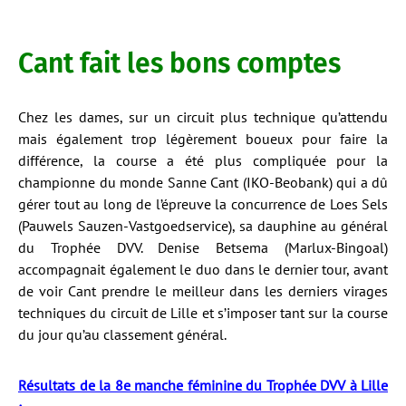
Cant fait les bons comptes
Chez les dames, sur un circuit plus technique qu’attendu
mais également trop légèrement boueux pour faire la
différence, la course a été plus compliquée pour la
championne du monde Sanne Cant (IKO-Beobank) qui a dû
gérer tout au long de l’épreuve la concurrence de Loes Sels
(Pauwels Sauzen-Vastgoedservice), sa dauphine au général
du Trophée DVV. Denise Betsema (Marlux-Bingoal)
accompagnait également le duo dans le dernier tour, avant
de voir Cant prendre le meilleur dans les derniers virages
techniques du circuit de Lille et s’imposer tant sur la course
du jour qu’au classement général.
Résultats de la 8e manche féminine du Trophée DVV à Lille