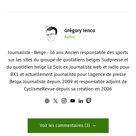
Grégory Ienco
Author
Journaliste - Belge - 36 ans. Ancien responsable des sports
sur les sites du groupe de quotidiens belges Sudpresse et
du quotidien belge Le Soir, ex-journaliste web et radio pour
BX1 et actuellement journaliste pour l'agence de presse
Belga. Journaliste depuis 2009 et responsable adjoint de
CyclismeRevue depuis sa création en 2006
Voir les commentaires (3)