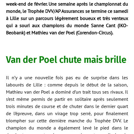
week-end de février. Une semaine après le championnat du
monde, le Trophée DVV/AP Assurances se termine ce samedi
à Lille sur un parcours légèrement boueux et très venteux
qui a souri aux champions du monde Sanne Cant (IKO-
Beobank) et Mathieu van der Poel (Corendon-Circus).
Van der Poel chute mais brille
Il n’y a une nouvelle fois pas eu de surprise dans les
labourés de Lille : comme depuis le début de la saison,
Mathieu van der Poel a dominé d’un trait tous ses rivaux. Il
s’est même permis de partir en solitaire après seulement
trois minutes de course et de chuter dans le dernier quart
de l’épreuve, dans un virage trop serré, pour finalement
triompher sur cette dernière manche du Trophée DVV. Le
champion du monde a également levé le pied dans le