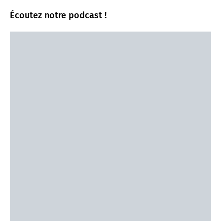
Écoutez notre podcast !