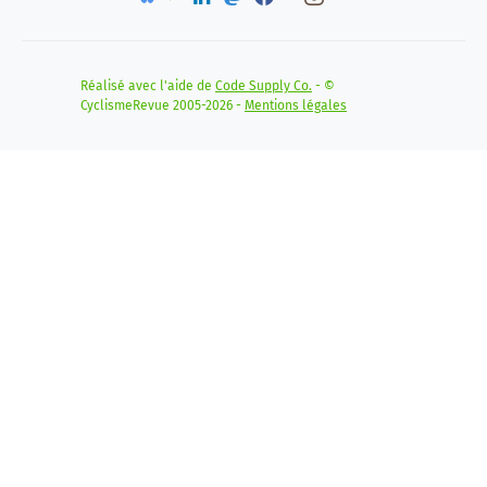
Réalisé avec l'aide de
Code Supply Co.
- ©
CyclismeRevue 2005-2026 -
Mentions légales