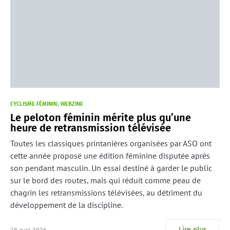
CYCLISME FÉMININ
WEBZINE
Le peloton féminin mérite plus qu’une
heure de retransmission télévisée
Toutes les classiques printanières organisées par ASO ont
cette année proposé une édition féminine disputée après
son pendant masculin. Un essai destiné à garder le public
sur le bord des routes, mais qui réduit comme peau de
chagrin les retransmissions télévisées, au détriment du
développement de la discipline.
Lire plus
28 avril 2026