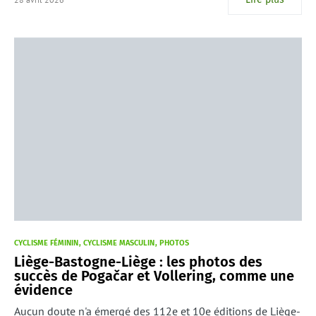
CYCLISME FÉMININ
CYCLISME MASCULIN
PHOTOS
Liège-Bastogne-Liège : les photos des
succès de Pogačar et Vollering, comme une
évidence
Aucun doute n'a émergé des 112e et 10e éditions de Liège-